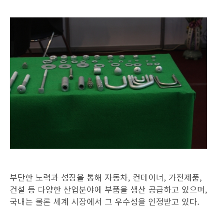
부단한 노력과 성장을 통해 자동차, 컨테이너, 가전제품,
건설 등 다양한 산업분야에 부품을 생산 공급하고 있으며,
국내는 물론 세계 시장에서 그 우수성을 인정받고 있다.