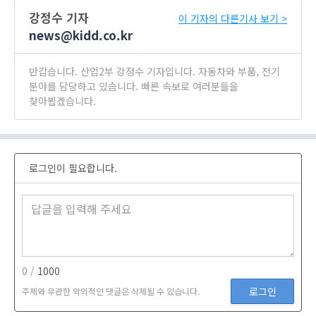
강정수 기자
이 기자의 다른기사 보기 >
news@kidd.co.kr
반갑습니다. 산업2부 강정수 기자입니다. 자동차와 부품, 전기
분야를 담당하고 있습니다. 빠른 속보로 여러분들을
찾아뵙겠습니다.
로그인이 필요합니다.
0 /
1000
로그인
주제와 무관한 악의적인 댓글은 삭제될 수 있습니다.