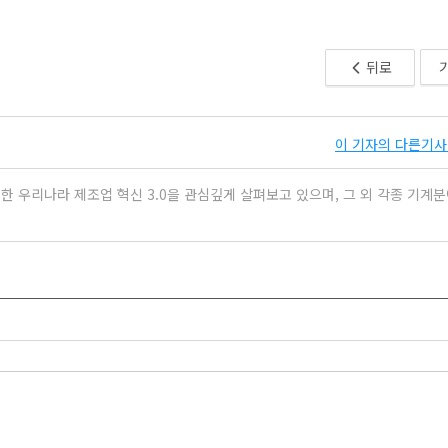
뒤로
이 기자의 다른기사 
 우리나라 제조업 혁신 3.0을 관심깊게 살펴보고 있으며, 그 외 각종 기계