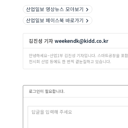
산업일보 영상뉴스 모아보기
산업일보 페이스북 바로가기
김진성 기자
weekendk@kidd.co.kr
안녕하세요~산업1부 김진성 기자입니다. 스마트공장을 포함한
전시회 산업 등에도 한 번씩 곁눈질하고 있습니다.
로그인이 필요합니다.