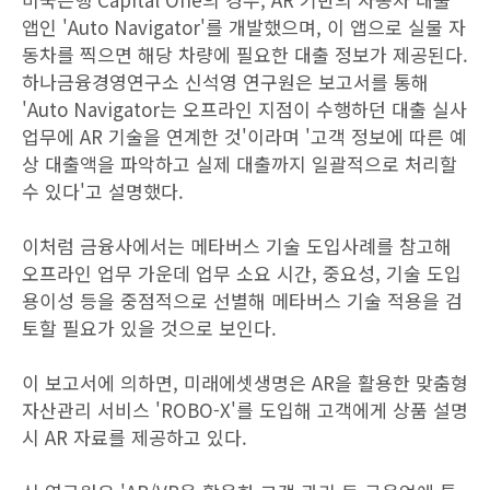
앱인 'Auto Navigator'를 개발했으며, 이 앱으로 실물 자
동차를 찍으면 해당 차량에 필요한 대출 정보가 제공된다.
하나금융경영연구소 신석영 연구원은 보고서를 통해
'Auto Navigator는 오프라인 지점이 수행하던 대출 실사
업무에 AR 기술을 연계한 것'이라며 '고객 정보에 따른 예
상 대출액을 파악하고 실제 대출까지 일괄적으로 처리할
수 있다'고 설명했다.
이처럼 금융사에서는 메타버스 기술 도입사례를 참고해
오프라인 업무 가운데 업무 소요 시간, 중요성, 기술 도입
용이성 등을 중점적으로 선별해 메타버스 기술 적용을 검
토할 필요가 있을 것으로 보인다.
이 보고서에 의하면, 미래에셋생명은 AR을 활용한 맞춤형
자산관리 서비스 'ROBO-X'를 도입해 고객에게 상품 설명
시 AR 자료를 제공하고 있다.