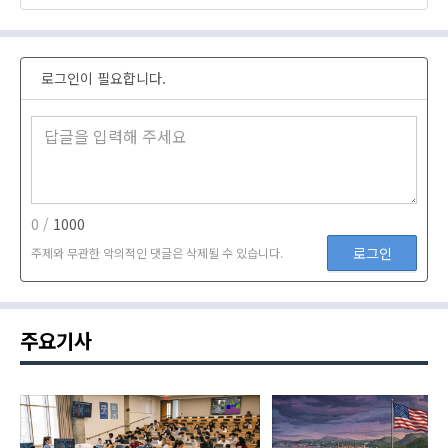
로그인이 필요합니다.
0 /
1000
로그인
주제와 무관한 악의적인 댓글은 삭제될 수 있습니다.
주요기사