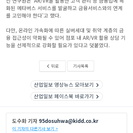
신 연구원은 'AR/VR을 활용한 고객 관리 등 금융업에 특
화된 메타버스 서비스를 발굴하고 금융서비스와의 연계
를 고민해야 한다'고 했다.
다만, 온라인 가속화에 따른 실버세대 및 취약 계층의 금
융 접근성이 약화될 수 있어 점포 내 AR/VR 활용 상담 기
능을 선제적으로 강화할 필요가 있다고 덧붙였다.
뒤로
기사목록
산업일보 영상뉴스 모아보기
산업일보 페이스북 바로가기
도수화 기자
95dosuhwa@kidd.co.kr
이 기자의 다른기사 보기 >