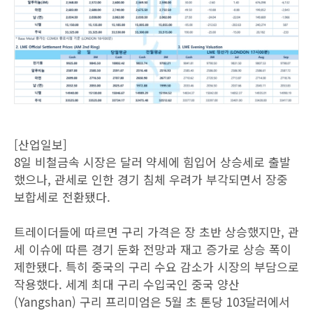
[산업일보]
8일 비철금속 시장은 달러 약세에 힘입어 상승세로 출발
했으나, 관세로 인한 경기 침체 우려가 부각되면서 장중
보합세로 전환됐다.
트레이더들에 따르면 구리 가격은 장 초반 상승했지만, 관
세 이슈에 따른 경기 둔화 전망과 재고 증가로 상승 폭이
제한됐다. 특히 중국의 구리 수요 감소가 시장의 부담으로
작용했다. 세계 최대 구리 수입국인 중국 양산
(Yangshan) 구리 프리미엄은 5월 초 톤당 103달러에서