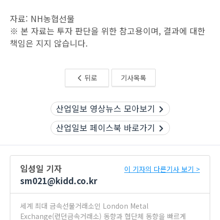
자료: NH농협선물
※ 본 자료는 투자 판단을 위한 참고용이며, 결과에 대한
책임은 지지 않습니다.
뒤로
기사목록
산업일보 영상뉴스 모아보기
산업일보 페이스북 바로가기
임성일 기자
이 기자의 다른기사 보기 >
sm021@kidd.co.kr
세계 최대 금속선물거래소인 London Metal
Exchange(런던금속거래소) 동향과 협단체 동향을 빠르게