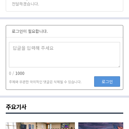
전달하겠습니다.
로그인이 필요합니다.
0 /
1000
로그인
주제와 무관한 악의적인 댓글은 삭제될 수 있습니다.
주요기사