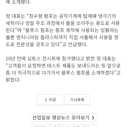
께 소개됐다.
정 대표는 “침수형 펌프는 공작기계에 탑재돼 냉각기의
세척이나 정밀 주조 과정에서 물을 쏘아주는 용도로 사용
된다”며 “왈루스 펌프는 펌프 제작에 사용되는 임펠라는
물론 엔지니어링 플라스틱까지 직접 사출해서 사용할 정
도로 전문성을 갖추고 있다”고 언급했다.
10년 만에 심토스 전시회에 참가했다고 밝힌 정 대표는
“고객들이 요청하면 테스트 제품도 보내드리는 등 앞으로
좀 더 적극적으로 다가가서 왈루스 펌프를 소개하겠다”고
밝혔다.
뒤로
기사목록
산업일보 영상뉴스 모아보기