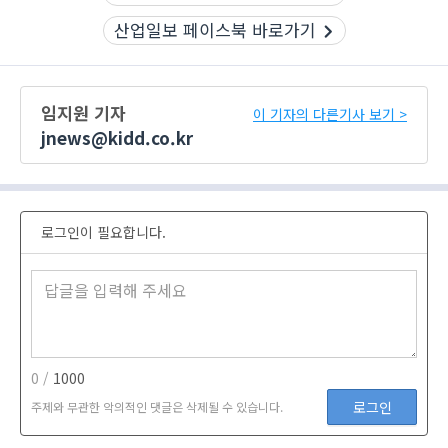
산업일보 페이스북 바로가기
임지원 기자
이 기자의 다른기사 보기 >
jnews@kidd.co.kr
로그인이 필요합니다.
0 /
1000
로그인
주제와 무관한 악의적인 댓글은 삭제될 수 있습니다.