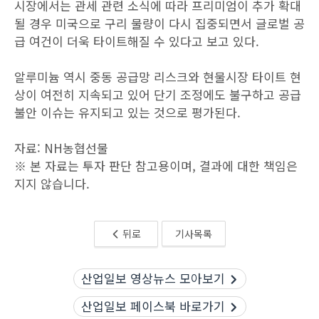
시장에서는 관세 관련 소식에 따라 프리미엄이 추가 확대
될 경우 미국으로 구리 물량이 다시 집중되면서 글로벌 공
급 여건이 더욱 타이트해질 수 있다고 보고 있다.
알루미늄 역시 중동 공급망 리스크와 현물시장 타이트 현
상이 여전히 지속되고 있어 단기 조정에도 불구하고 공급
불안 이슈는 유지되고 있는 것으로 평가된다.
자료: NH농협선물
※ 본 자료는 투자 판단 참고용이며, 결과에 대한 책임은
지지 않습니다.
뒤로
기사목록
산업일보 영상뉴스 모아보기
산업일보 페이스북 바로가기