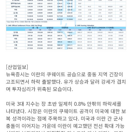
[산업일보]
뉴욕증시는 이란의 쿠웨이트 공습으로 중동 지역 긴장이
고조되면서 하락 출발했다. 유가 상승과 달러 강세가 겹치
며 투자심리가 위축된 모습이다.
미국 3대 지수는 장 초반 일제히 0.8% 안팎의 하락세를
나타냈다. 시장은 이란의 쿠웨이트 공격이 미국에 대한 보
복 성격이라는 점에 주목하고 있다. 미국과 이란 간 군사
충돌이 이어지는 가운데 이란이 예고했던 전선 확대 가능