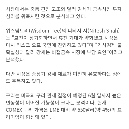
시장에서는 중동 긴장 고조와 달러 강세가 금속시장 투자
심리를 위축시킨 것으로 분석하고 있다.
위즈덤트리(WisdomTree)의 니테시 샤(Nitesh Shah)
는 "교전이 장기화하면서 휴전 기대가 약화됐고 시장은
다시 리스크 오프 국면에 진입하고 있다"며 "거시경제 불
확실성과 달러 강세는 비철금속 시장에 부담 요인"이라고
분석했다.
다만 시장은 중장기 강세 재료가 여전히 유효하다는 점에
도 주목하고 있다.
구리는 미국의 구리 관세 결정이 예정된 6월 말까지 높은
변동성이 이어질 가능성이 크다는 분석이다. 현재
COMEX 구리 가격은 LME 대비 약 550달러(약 4%)의 프
리미엄이 형성돼 있다.