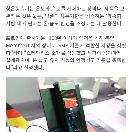
항온항습기는 온도와 습도를 제어하는 장비다. 제품을 보
관하는 것은 물론, 약품의 유통기한을 검증하는 ‘가속화
시험’에서 원하는 온·습도 환경을 조성하는 데 활용한다.
프로팜텍 관계자는 “100년 이상의 업력을 가진 독일
Memmert 사의 장비로 GMP 기준에 적합한 사양을 갖췄
다”라며 “스테인리스 소재를 적용했고 세척이 용이하게
설계됐으며, 온·습도 유지 기능의 안정성도 기준을 충족한
다”라고 설명했다.