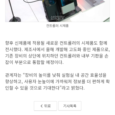
컨트롤러 시제품
향후 신제품에 적용될 새로운 컨트롤러의 시제품도 함께
전시했다. 제조사에서 올해 개발해 고도화 중인 제품으로,
기존 장비의 상단에 위치하던 컨트롤러와 내부 기판을 손
잡이 부분으로 통합할 예정이다.
관계자는 “장비의 높이를 낮춰 실험실 내 공간 효율성을
향상하고, 사용자 눈높이에 가까워져 정보를 더 편하게 확
인할 수 있을 것으로 기대한다”라고 밝혔다.
뒤로
기사목록