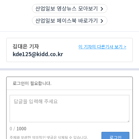
산업일보 영상뉴스 모아보기
산업일보 페이스북 바로가기
김대은 기자
이 기자의 다른기사 보기 >
kde125@kidd.co.kr
로그인이 필요합니다.
0 /
1000
로그인
주제와 무관한 악의적인 댓글은 삭제될 수 있습니다.