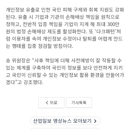
개인정보 유출로 인한 국민 피해 구제와 회복 지원도 강화
된다. 유출 시 기업과 기관의 손해배상 책임을 원칙으로
정하고, 전반적 입증 책임을 기업이 지게 해 최대 300만
원의 법정 손해배상 제도를 활성화한다. 또 ‘다크패턴’처
럼 이용자를 속여 개인정보 수정이나 탈퇴를 어렵게 만드
는 행태를 집중 점검할 방침이다.
송 위원장은 “사후 책임에 더해 사전예방이 잘 작동할 수
있는 체계를 구축하여 국민의 정보를 보다 안전하게 지키
고 국민이 신뢰할 수 있는 개인정보 활용 환경을 만들어가
겠다”고 강조했다.
뒤로
기사목록
산업일보 영상뉴스 모아보기