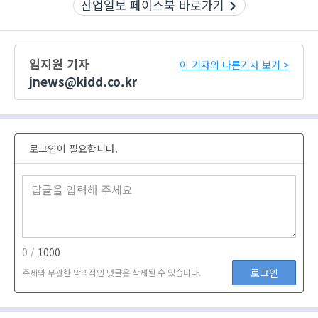
산업일보 페이스북 바로가기
임지원 기자
이 기자의 다른기사 보기 >
jnews@kidd.co.kr
로그인이 필요합니다.
0 /
1000
로그인
주제와 무관한 악의적인 댓글은 삭제될 수 있습니다.