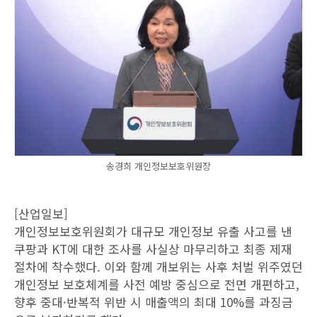
송경희 개인정보보호위원장
[산업일보]
개인정보보호위원회가 대규모 개인정보 유출 사고를 낸
쿠팡과 KT에 대한 조사를 사실상 마무리하고 최종 제재
절차에 착수했다. 이와 함께 개보위는 사후 처벌 위주였던
개인정보 보호체계를 사전 예방 중심으로 전면 개편하고,
향후 중대·반복적 위반 시 매출액의 최대 10%를 과징금