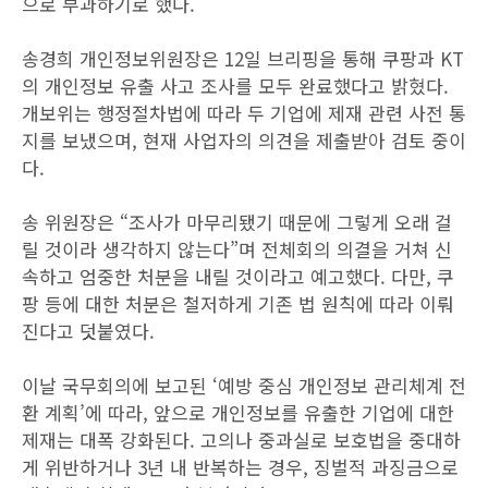
으로 부과하기로 했다.
송경희 개인정보위원장은 12일 브리핑을 통해 쿠팡과 KT
의 개인정보 유출 사고 조사를 모두 완료했다고 밝혔다.
개보위는 행정절차법에 따라 두 기업에 제재 관련 사전 통
지를 보냈으며, 현재 사업자의 의견을 제출받아 검토 중이
다.
송 위원장은 “조사가 마무리됐기 때문에 그렇게 오래 걸
릴 것이라 생각하지 않는다”며 전체회의 의결을 거쳐 신
속하고 엄중한 처분을 내릴 것이라고 예고했다. 다만, 쿠
팡 등에 대한 처분은 철저하게 기존 법 원칙에 따라 이뤄
진다고 덧붙였다.
이날 국무회의에 보고된 ‘예방 중심 개인정보 관리체계 전
환 계획’에 따라, 앞으로 개인정보를 유출한 기업에 대한
제재는 대폭 강화된다. 고의나 중과실로 보호법을 중대하
게 위반하거나 3년 내 반복하는 경우, 징벌적 과징금으로