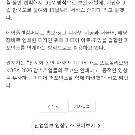
월 동안 협력해서 OEM 방식으로 보완·개발해, 지난해 9
월 한국으로 들여와 11월부터 서비스 중이다”라고 말했
다.
에이플랜컴퍼니는 홍보·광고 디자인 시공과 더불어, 해당
장비로 인쇄한 디자인 위에 미디어 아트·조명을 결합한 퍼
포먼스를 연계하는 방식으로도 활용하고 있다.
관계자는 “전시회 동안 자사의 미디어 아트 포트폴리오와
KOBA 2026 참가기업들의 로고를 인쇄하고, 동적인 영상
을 투사하는 미디어 퍼포먼스를 함께 마련했다”라고 밝혔
다.
뒤로
기사목록
산업일보 영상뉴스 모아보기