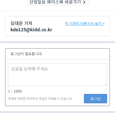
산업일보 페이스북 바로가기
김대은 기자
이 기자의 다른기사 보기 >
kde125@kidd.co.kr
로그인이 필요합니다.
0 /
1000
로그인
주제와 무관한 악의적인 댓글은 삭제될 수 있습니다.