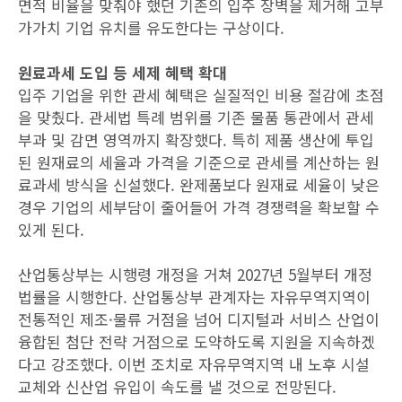
면적 비율을 맞춰야 했던 기존의 입주 장벽을 제거해 고부
가가치 기업 유치를 유도한다는 구상이다.
원료과세 도입 등 세제 혜택 확대
입주 기업을 위한 관세 혜택은 실질적인 비용 절감에 초점
을 맞췄다. 관세법 특례 범위를 기존 물품 통관에서 관세
부과 및 감면 영역까지 확장했다. 특히 제품 생산에 투입
된 원재료의 세율과 가격을 기준으로 관세를 계산하는 원
료과세 방식을 신설했다. 완제품보다 원재료 세율이 낮은
경우 기업의 세부담이 줄어들어 가격 경쟁력을 확보할 수
있게 된다.
산업통상부는 시행령 개정을 거쳐 2027년 5월부터 개정
법률을 시행한다. 산업통상부 관계자는 자유무역지역이
전통적인 제조·물류 거점을 넘어 디지털과 서비스 산업이
융합된 첨단 전략 거점으로 도약하도록 지원을 지속하겠
다고 강조했다. 이번 조치로 자유무역지역 내 노후 시설
교체와 신산업 유입이 속도를 낼 것으로 전망된다.