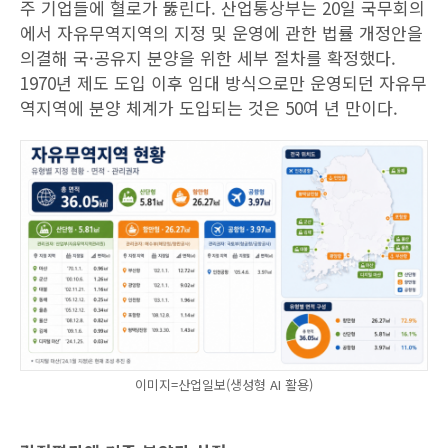
주 기업들에 혈로가 뚫린다. 산업통상부는 20일 국무회의
에서 자유무역지역의 지정 및 운영에 관한 법률 개정안을
의결해 국·공유지 분양을 위한 세부 절차를 확정했다.
1970년 제도 도입 이후 임대 방식으로만 운영되던 자유무
역지역에 분양 체계가 도입되는 것은 50여 년 만이다.
이미지=산업일보(생성형 AI 활용)