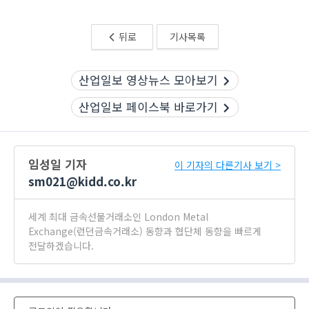
뒤로
기사목록
산업일보 영상뉴스 모아보기
산업일보 페이스북 바로가기
임성일 기자
이 기자의 다른기사 보기 >
sm021@kidd.co.kr
세계 최대 금속선물거래소인 London Metal
Exchange(런던금속거래소) 동향과 협단체 동향을 빠르게
전달하겠습니다.