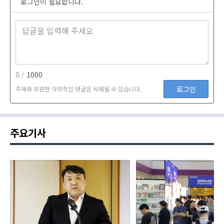
로그인이 필요합니다.
0 /
1000
로그인
주제와 무관한 악의적인 댓글은 삭제될 수 있습니다.
주요기사