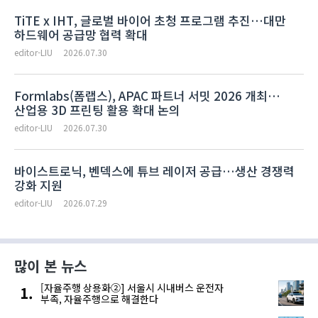
TiTE x IHT, 글로벌 바이어 초청 프로그램 추진…대만
하드웨어 공급망 협력 확대
editor-LIU
2026.07.30
Formlabs(폼랩스), APAC 파트너 서밋 2026 개최…
산업용 3D 프린팅 활용 확대 논의
editor-LIU
2026.07.30
바이스트로닉, 벤덱스에 튜브 레이저 공급…생산 경쟁력
강화 지원
editor-LIU
2026.07.29
많이 본 뉴스
[자율주행 상용화②] 서울시 시내버스 운전자
부족, 자율주행으로 해결한다