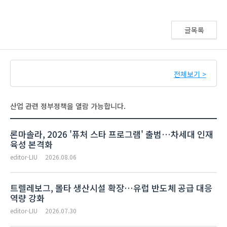
글목록
전체보기 >
산업 관련 정부정책을 열람 가능합니다.
론마솔라, 2026 '퓨처 스타 프로그램' 출범…차세대 인재
육성 본격화
editor-LIU
2026.08.06
트렐레보그, 몰타 생산시설 확장…유럽 반도체 공급 대응
역량 강화
editor-LIU
2026.07.30