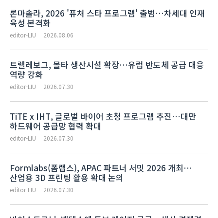
론마솔라, 2026 '퓨처 스타 프로그램' 출범…차세대 인재
육성 본격화
editor-LIU
2026.08.06
트렐레보그, 몰타 생산시설 확장…유럽 반도체 공급 대응
역량 강화
editor-LIU
2026.07.30
TiTE x IHT, 글로벌 바이어 초청 프로그램 추진…대만
하드웨어 공급망 협력 확대
editor-LIU
2026.07.30
Formlabs(폼랩스), APAC 파트너 서밋 2026 개최…
산업용 3D 프린팅 활용 확대 논의
editor-LIU
2026.07.30