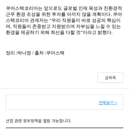
글목록
전체보기 >
산업 관련 정부정책을 열람 가능합니다.