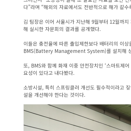
다”라며 “해외의 자료에서도 전반적으로 해가 갈수
김 팀장은 이어 서울시가 지난해 9월부터 12월까지
해 실시한 자문회의 결과를 공개했다.
이들은 충전율에 따른 출입제한보다 배터리의 이상을
BMS(Battery Management System)를
또, BMS와 함께 화재 이중 안전장치인 ‘스마트제
요성이 있다고 내다봤다.
소방시설, 특히 스프링클러 개선도 필수적이라고 짚
설을 개선해야 한다는 것이다.