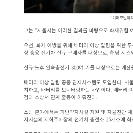
‘미래모빌리티포
그는 “서울시는 이러한 결과를 바탕으로 화재위험 예
우선, 화재 예방을 위해 배터리 이상 알림을 위한 
상 승용 전기차 신규 구매자를 대상으로, 해당 시스
신규·노후 완속충전기 300여 기를 대상으로는 예
배터리 이상 알림 공동 관제시스템도 도입한다. 서울
치하고, 배터리를 모니터링하는 사업이다. 배터리 이
검과 소방서 연계 출동이 이뤄진다.
소방 분야에서는 피난약자시설 지원 및 자율진단 체
자시설의 지하주차장의 전기차 충전소 15개소에 화재