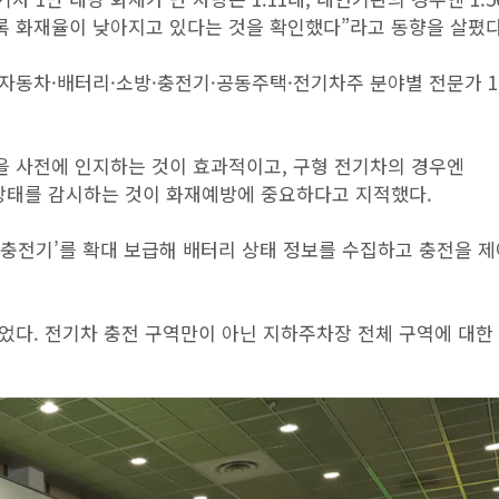
록 화재율이 낮아지고 있다는 것을 확인했다”라고 동향을 살폈다
 자동차·배터리·소방·충전기·공동주택·전기차주 분야별 전문가 1
 사전에 인지하는 것이 효과적이고, 구형 전기차의 경우엔
 설치해 상태를 감시하는 것이 화재예방에 중요하다고 지적했다.
어 충전기’를 확대 보급해 배터리 상태 정보를 수집하고 충전을 제
었다. 전기차 충전 구역만이 아닌 지하주차장 전체 구역에 대한