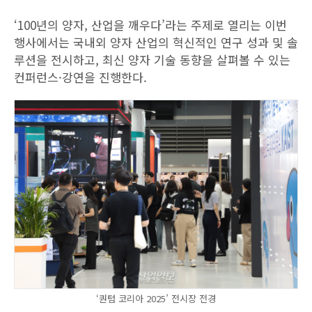
‘100년의 양자, 산업을 깨우다’라는 주제로 열리는 이번
행사에서는 국내외 양자 산업의 혁신적인 연구 성과 및 솔
루션을 전시하고, 최신 양자 기술 동향을 살펴볼 수 있는
컨퍼런스·강연을 진행한다.
‘퀀텀 코리아 2025’ 전시장 전경