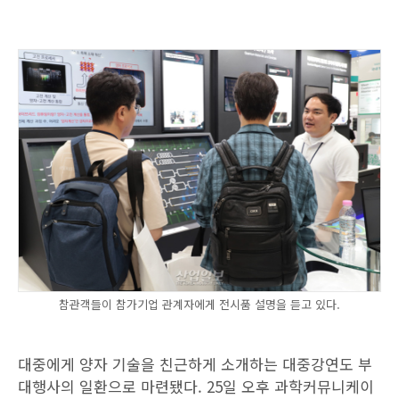
참관객들이 참가기업 관계자에게 전시품 설명을 듣고 있다.
대중에게 양자 기술을 친근하게 소개하는 대중강연도 부
대행사의 일환으로 마련됐다. 25일 오후 과학커뮤니케이