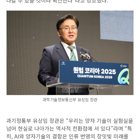
나갈 수 있을 것이라 확신한다”라고 강조했다.
과학기술정보통신부 유상임 장관
과기정통부 유상임 장관은 “우리는 양자 기술이 실험실을
넘어 현실로 나아가는 역사적 전환점에 서 있다”라며 “특
히, AI와 양자기술의 결합은 인류 번영의 장밋빛 미래를