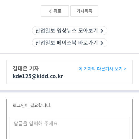
뒤로
기사목록
산업일보 영상뉴스 모아보기
산업일보 페이스북 바로가기
김대은 기자
이 기자의 다른기사 보기 >
kde125@kidd.co.kr
로그인이 필요합니다.