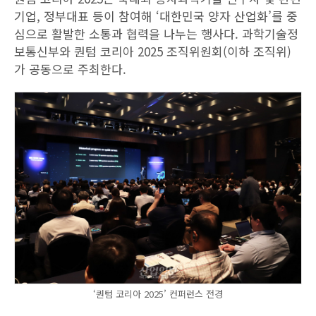
기업, 정부대표 등이 참여해 ‘대한민국 양자 산업화’를 중
심으로 활발한 소통과 협력을 나누는 행사다. 과학기술정
보통신부와 퀀텀 코리아 2025 조직위원회(이하 조직위)
가 공동으로 주최한다.
‘퀀텀 코리아 2025’ 컨퍼런스 전경