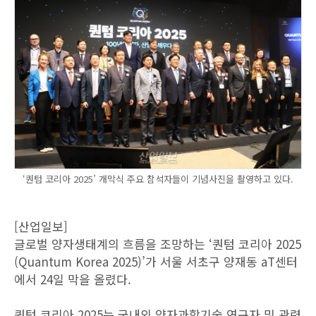
‘퀀텀 코리아 2025’ 개막식 주요 참석자들이 기념사진을 촬영하고 있다.
[산업일보]
글로벌 양자생태계의 흐름을 조망하는 ‘퀀텀 코리아 2025
(Quantum Korea 2025)’가 서울 서초구 양재동 aT센터
에서 24일 막을 올렸다.
퀀텀 코리아 2025는 국내외 양자과학기술 연구자 및 관련