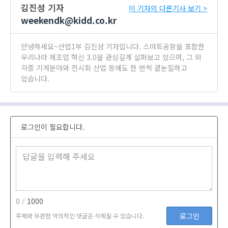
김진성 기자
이 기자의 다른기사 보기 >
weekendk@kidd.co.kr
안녕하세요~산업1부 김진성 기자입니다. 스마트공장을 포함한
우리나라 제조업 혁신 3.0을 관심깊게 살펴보고 있으며, 그 외
각종 기계분야와 전시회 산업 등에도 한 번씩 곁눈질하고
있습니다.
로그인이 필요합니다.
0 /
1000
로그인
주제와 무관한 악의적인 댓글은 삭제될 수 있습니다.