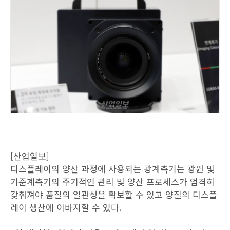
[산업일보]
디스플레이의 양산 과정에 사용되는 광계측기는 광원 및
기준계측기의 주기적인 관리 및 양산 프로세스가 엄격히
갖춰져야 품질의 일관성을 확보할 수 있고 양질의 디스플
레이 생산에 이바지할 수 있다.