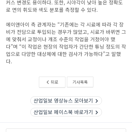
커스 변경도 용이하다. 또한, 시야각이 낮아 높은 정확도
로 면의 휘도와 색도 분포를 측정할 수 있다.
에이앤아이 측 관계자는 “기존에는 각 시료에 따라 각 장
비가 전담으로 투입되는 경우가 많았고, 시료가 바뀌면 그
에 맞춰서 교정이나 개조 수준의 작업을 거쳤어야 했
다”며 “이 작업은 현장의 작업자가 간단한 튜닝 정도의 작
업으로 다양한 대상체에 대한 검사가 가능하다”고 말했
다.
뒤로
기사목록
산업일보 영상뉴스 모아보기
산업일보 페이스북 바로가기