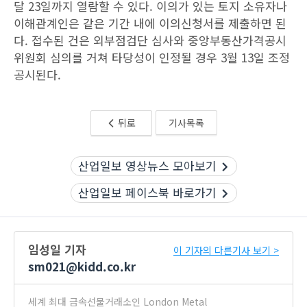
달 23일까지 열람할 수 있다. 이의가 있는 토지 소유자나
이해관계인은 같은 기간 내에 이의신청서를 제출하면 된
다. 접수된 건은 외부점검단 심사와 중앙부동산가격공시
위원회 심의를 거쳐 타당성이 인정될 경우 3월 13일 조정
공시된다.
뒤로
기사목록
산업일보 영상뉴스 모아보기
산업일보 페이스북 바로가기
임성일 기자
이 기자의 다른기사 보기 >
sm021@kidd.co.kr
세계 최대 금속선물거래소인 London Metal