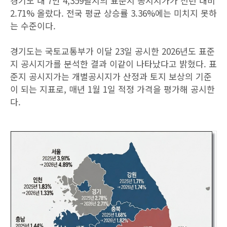
경기도 내 7만 4,359필지의 표준지 공시지가가 전년 대비
2.71% 올랐다. 전국 평균 상승률 3.36%에는 미치지 못하
는 수준이다.
경기도는 국토교통부가 이달 23일 공시한 2026년도 표준
지 공시지가를 분석한 결과 이같이 나타났다고 밝혔다. 표
준지 공시지가는 개별공시지가 산정과 토지 보상의 기준
이 되는 지표로, 매년 1월 1일 적정 가격을 평가해 공시한
다.