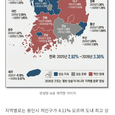
생성형 AI로 제작한 이미지
지역별로는 용인시 처인구가 4.11% 오르며 도내 최고 상