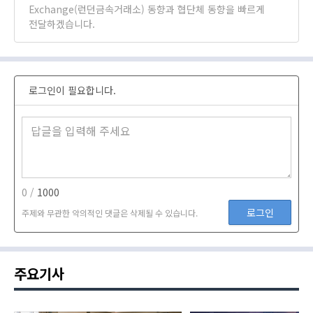
Exchange(런던금속거래소) 동향과 협단체 동향을 빠르게
전달하겠습니다.
로그인이 필요합니다.
0 /
1000
로그인
주제와 무관한 악의적인 댓글은 삭제될 수 있습니다.
주요기사