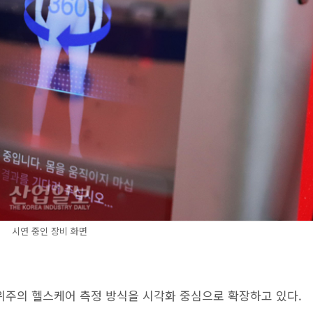
시연 중인 장비 화면
석 위주의 헬스케어 측정 방식을 시각화 중심으로 확장하고 있다.