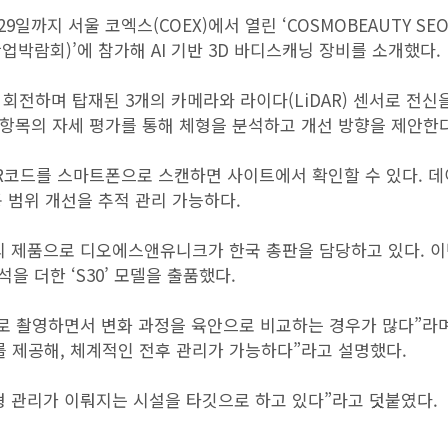
9일까지 서울 코엑스(COEX)에서 열린 ‘COSMOBEAUTY SE
업박람회)’에 참가해 AI 기반 3D 바디스캐닝 장비를 소개했다.
전하며 탑재된 3개의 카메라와 라이다(LiDAR) 센서로 전신을
지 항목의 자세 평가를 통해 체형을 분석하고 개선 방향을 제안한다
 QR코드를 스마트폰으로 스캔하면 사이트에서 확인할 수 있다. 
 범위 개선을 추적 관리 가능하다.
)의 제품으로 디오에스앤유니크가 한국 총판을 담당하고 있다. 이
을 더한 ‘S30’ 모델을 출품했다.
로 촬영하면서 변화 과정을 육안으로 비교하는 경우가 많다”라며
터를 제공해, 체계적인 전후 관리가 가능하다”라고 설명했다.
형 관리가 이뤄지는 시설을 타깃으로 하고 있다”라고 덧붙였다.