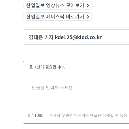
산업일보 영상뉴스 모아보기
산업일보 페이스북 바로가기
김대은 기자
kde125@kidd.co.kr
로그인이 필요합니다.
0 /
1000
주제와 무관한 악의적인 댓글은 삭제될 수 있습