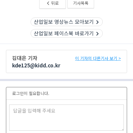
뒤로
기사목록
산업일보 영상뉴스 모아보기
산업일보 페이스북 바로가기
김대은 기자
이 기자의 다른기사 보기 >
kde125@kidd.co.kr
로그인이 필요합니다.