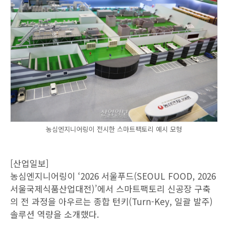
농심엔지니어링이 전시한 스마트팩토리 예시 모형
[산업일보]
농심엔지니어링이 ‘2026 서울푸드(SEOUL FOOD, 2026
서울국제식품산업대전)’에서 스마트팩토리 신공장 구축
의 전 과정을 아우르는 종합 턴키(Turn-Key, 일괄 발주)
솔루션 역량을 소개했다.