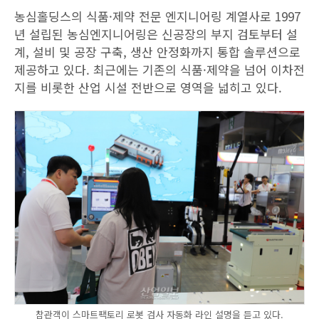
농심홀딩스의 식품·제약 전문 엔지니어링 계열사로 1997
년 설립된 농심엔지니어링은 신공장의 부지 검토부터 설
계, 설비 및 공장 구축, 생산 안정화까지 통합 솔루션으로
제공하고 있다. 최근에는 기존의 식품·제약을 넘어 이차전
지를 비롯한 산업 시설 전반으로 영역을 넓히고 있다.
참관객이 스마트팩토리 로봇 검사 자동화 라인 설명을 듣고 있다.