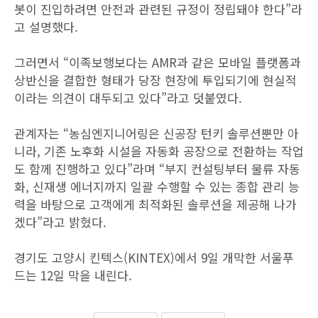
봇이 진입하려면 안전과 관련된 규정이 정립돼야 한다”라
고 설명했다.
그러면서 “이족보행보다는 AMR과 같은 모바일 플랫폼과
상반신을 결합한 형태가 당장 현장에 투입되기에 현실적
이라는 의견이 대두되고 있다”라고 덧붙였다.
관계자는 “농심엔지니어링은 신공장 턴키 솔루션뿐만 아
니라, 기존 노후화 시설을 자동화 공장으로 전환하는 작업
도 함께 진행하고 있다”라며 “부지 컨설팅부터 물류 자동
화, 신재생 에너지까지 일괄 수행할 수 있는 종합 관리 능
력을 바탕으로 고객에게 최적화된 솔루션을 제공해 나가
겠다”라고 밝혔다.
경기도 고양시 킨텍스(KINTEX)에서 9일 개막한 서울푸
드는 12일 막을 내린다.