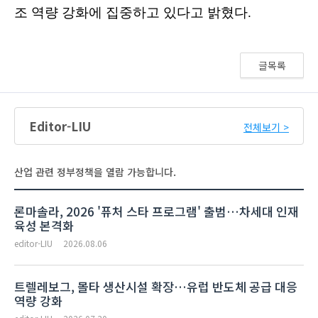
글목록
Editor-LIU
전체보기 >
산업 관련 정부정책을 열람 가능합니다.
론마솔라, 2026 '퓨처 스타 프로그램' 출범…차세대 인재
육성 본격화
editor-LIU
2026.08.06
트렐레보그, 몰타 생산시설 확장…유럽 반도체 공급 대응
역량 강화