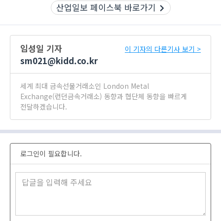
산업일보 페이스북 바로가기
임성일 기자
이 기자의 다른기사 보기 >
sm021@kidd.co.kr
세계 최대 금속선물거래소인 London Metal
Exchange(런던금속거래소) 동향과 협단체 동향을 빠르게
전달하겠습니다.
로그인이 필요합니다.