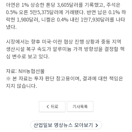
아연은 1% 상승한 톤당 3,605달러를 기록했고, 주석은
0.5% 오른 5만5,375달러에 거래됐다. 반면 납은 0.1% 하
락한 1,980달러, 니켈은 0.4% 내린 1만7,930달러를 나타
냈다.
시장에서는 향후 미국·이란 협상 진행 상황과 중동 지역
생산시설 복구 속도가 알루미늄 가격 방향성을 결정할 핵
심 변수로 보고 있다.
자료: NH농협선물
※ 본 자료는 투자 판단 참고용이며, 결과에 대한 책임은
지지 않습니다.
뒤로
기사목록
산업일보 영상뉴스 모아보기