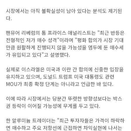
시장에서는 아직 불확실성이 남아 있다는 분석도 제기된
다.
팬뮤어 리베럼의 톰 프라이스 애널리스트는 "최근 반등은
전형적인 저가 매수 성격"이라며 "평화 합의가 시장 기대
만큼 원활하게 진행되지 않을 가능성을 염두에 둔 매수세
가 유입되고 있다"고 설명했다.
실제로 이스라엘은 미국과 이란 간 합의에 신중한 입장을
유지하고 있으며, 도널드 트럼프 미국 대통령도 관련
MOU가 최종 확정 단계는 아니라고 언급한 바 있다.
이에 따라 시장에서는 당분간 뚜렷한 방향성보다는 박스
권 등락이 이어질 가능성에 무게를 두고 있다.
한 알루미늄 트레이더는 "최근 투자자들은 가격이 하락하
면 매수하고 주요 저항선에 근접하면 차익실현에 나서는