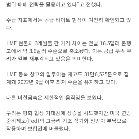
범위 매매 전략을 활용하고 있다"고 전했다.
수급 지표에서는 공급 타이트 현상이 여전히 확인되고 있
다.
LME 현물과 3개월물 간 가격 차이는 전날 16.5달러 콘탱
고에서 약 3.6달러 수준으로 축소됐다. 이는 공급 부족 우
려가 일부 재부각되고 있음을 의미한다.
LME 등록 창고의 알루미늄 재고도 31만6,525톤으로 집
계돼 2022년 9월 이후 최저 수준을 유지하고 있다.
다른 비철금속은 제한적인 움직임을 보였다.
구리는 평화 협상 기대감에 상승을 시도했지만 미국 연방
준비제도(Fed)의 고금리 기조 장기화 전망이 부담으로
작용하며 보합권에 머물렀다.