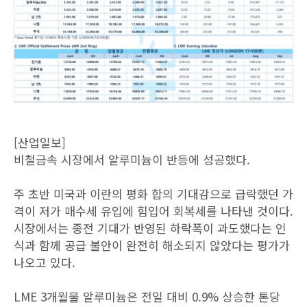
[산업일보]
비철금속 시장에서 알루미늄이 반등에 성공했다.
주 초반 미국과 이란의 평화 합의 기대감으로 급락했던 가
격이 저가 매수세 유입에 힘입어 회복세를 나타낸 것이다.
시장에서는 종전 기대가 반영된 하락폭이 과도했다는 인
식과 함께 공급 불안이 완전히 해소되지 않았다는 평가가
나오고 있다.
LME 3개월물 알루미늄은 전일 대비 0.9% 상승한 톤당