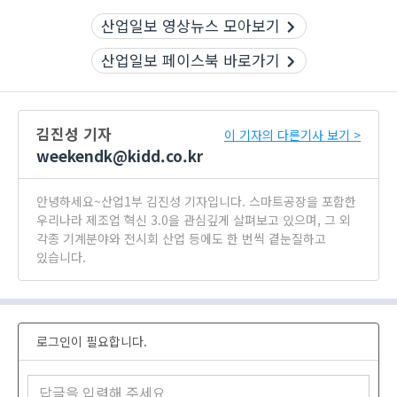
산업일보 영상뉴스 모아보기
산업일보 페이스북 바로가기
김진성 기자
이 기자의 다른기사 보기 >
weekendk@kidd.co.kr
안녕하세요~산업1부 김진성 기자입니다. 스마트공장을 포함한
우리나라 제조업 혁신 3.0을 관심깊게 살펴보고 있으며, 그 외
각종 기계분야와 전시회 산업 등에도 한 번씩 곁눈질하고
있습니다.
로그인이 필요합니다.