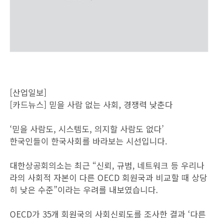
[산업일보]
[카드뉴스] 믿을 사람 없는 사회, 경쟁력 낮춘다
‘믿을 사람도, 시스템도, 의지할 사람도 없다’
한국인들이 한국사회를 바라보는 시선입니다.
대한상공회의소는 최근 “신뢰, 규범, 네트워크 등 우리나
라의 사회적 자본이 다른 OECD 회원국과 비교할 때 상당
히 낮은 수준”이라는 우려를 내보였습니다.
OECD가 35개 회원국의 사회신뢰도를 조사한 결과 ‘다른