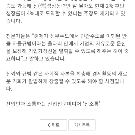
승도 가능해 신(信)성장동력만 잘 쌓아도 현재 2% 후반
성장률이 4%대로 도약할 수 있다는 주장도 제기되고 있
습니다.
전문가들은 “경제가 정부주도에서 민간주도로 이행된 만
큼 자율규범이라는 울타리 안에서 기업의 자유로운 운신
을 보장해 기업가정신을 발휘할 수 있도록 해주는 것이 중
요하다”고 말하고 있습니다.
신뢰와 규범 같은 사회적 자본을 확충해 경제활동의 새로
운 기회가 활발하게 창출될 수 있도록 해야 할 시점입니
다.
산업인과 소통하는 산업전문미디어 ‘산소통’
뒤로
기사목록