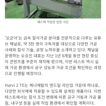
베스텍 작업장 현장 사진
'오군아'는 금속 절삭가공 분야를 전문적으로 다루는 유튜
브 채널로, 약 5천 명의 구독자를 대상으로 다양한 가공
사례와 절삭 기술, 공정 노하우를 소개하고 있다. 채널을
운영하는 오승진 대표는 지난 1년 6개월 동안 현장 중심
의 콘텐츠를 꾸준히 제작해 왔으며, 이번 테스트 역시 실
제 가공 환경에서 공구 성능과 가공 조건을 확인하는 과정
으로 진행될 예정이다.
Harvi 2 TE는 케나메탈의 엔드밀 라인업 가운데 하나로,
다양한 피삭재에 적용할 수 있도록 설계된 제품이다. 이번
테스트에서는 절삭 조건 변화에 따른 공구 거동과 가공 품
질, 내구성 등을 실제 작업 환경에서 확인할 계획이다.