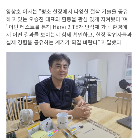
양창호 이사는 "평소 현장에서 다양한 절삭 기술을 공유
하고 있는 오승진 대표의 활동을 관심 있게 지켜봤다"며
"이번 테스트를 통해 Harvi 2 TE가 난삭재 가공 환경에
서 어떤 결과를 보이는지 함께 확인하고, 현장 작업자들과
실제 경험을 공유하는 계기가 되길 바란다"고 말했다.