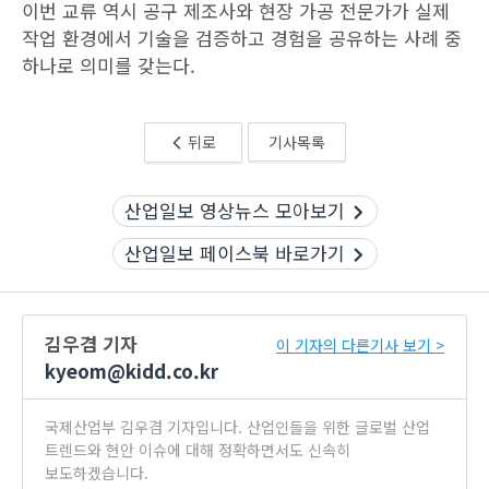
이번 교류 역시 공구 제조사와 현장 가공 전문가가 실제
작업 환경에서 기술을 검증하고 경험을 공유하는 사례 중
하나로 의미를 갖는다.
뒤로
기사목록
산업일보 영상뉴스 모아보기
산업일보 페이스북 바로가기
김우겸 기자
이 기자의 다른기사 보기 >
kyeom@kidd.co.kr
국제산업부 김우겸 기자입니다. 산업인들을 위한 글로벌 산업
트렌드와 현안 이슈에 대해 정확하면서도 신속히
보도하겠습니다.