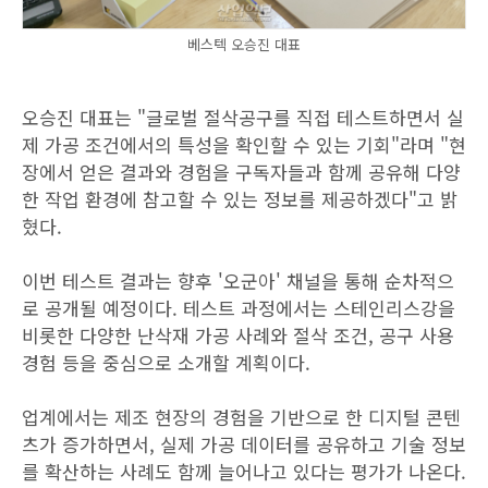
베스텍 오승진 대표
오승진 대표는 "글로벌 절삭공구를 직접 테스트하면서 실
제 가공 조건에서의 특성을 확인할 수 있는 기회"라며 "현
장에서 얻은 결과와 경험을 구독자들과 함께 공유해 다양
한 작업 환경에 참고할 수 있는 정보를 제공하겠다"고 밝
혔다.
이번 테스트 결과는 향후 '오군아' 채널을 통해 순차적으
로 공개될 예정이다. 테스트 과정에서는 스테인리스강을
비롯한 다양한 난삭재 가공 사례와 절삭 조건, 공구 사용
경험 등을 중심으로 소개할 계획이다.
업계에서는 제조 현장의 경험을 기반으로 한 디지털 콘텐
츠가 증가하면서, 실제 가공 데이터를 공유하고 기술 정보
를 확산하는 사례도 함께 늘어나고 있다는 평가가 나온다.