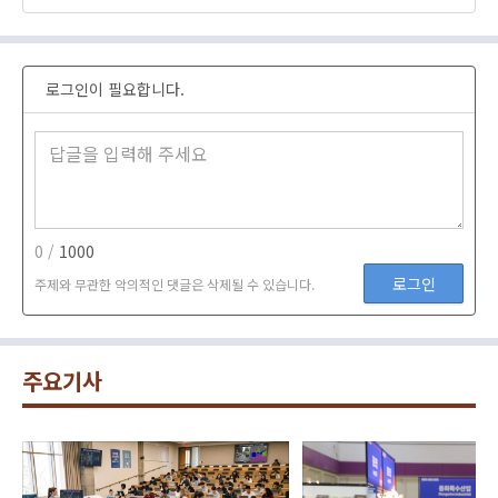
로그인이 필요합니다.
0 /
1000
로그인
주제와 무관한 악의적인 댓글은 삭제될 수 있습니다.
주요기사