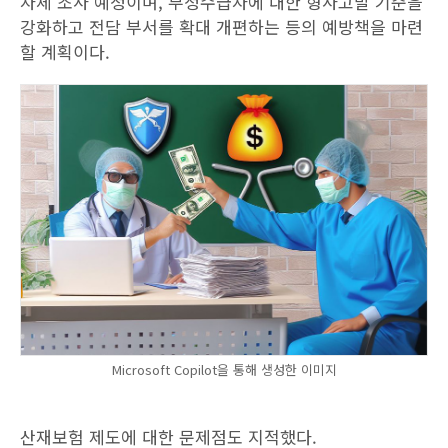
자체 조사 예정이며, 부정수급자에 대한 형사고발 기준을
강화하고 전담 부서를 확대 개편하는 등의 예방책을 마련
할 계획이다.
Microsoft Copilot을 통해 생성한 이미지
산재보험 제도에 대한 문제점도 지적했다.