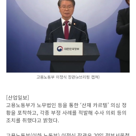
고용노동부 이정식 장관(e브리핑 캡쳐)
[산업일보]
고용노동부가 노무법인 등을 통한 ‘산재 카르텔’ 의심 정
황을 포착하고, 각종 부정 사례를 적발해 수사 의뢰 등의
조치를 취했다고 밝혔다.
고용노동부(이하 노동부) 이정식 장관은 20일 정부서울청