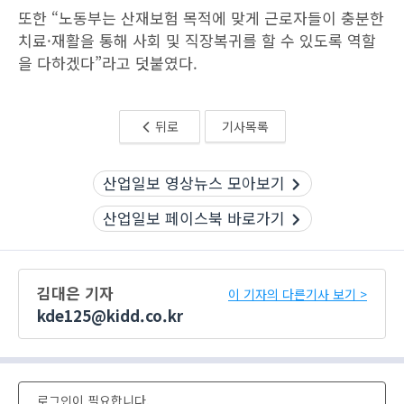
또한 “노동부는 산재보험 목적에 맞게 근로자들이 충분한
치료·재활을 통해 사회 및 직장복귀를 할 수 있도록 역할
을 다하겠다”라고 덧붙였다.
뒤로
기사목록
산업일보 영상뉴스 모아보기
산업일보 페이스북 바로가기
김대은 기자
이 기자의 다른기사 보기 >
kde125@kidd.co.kr
로그인이 필요합니다.