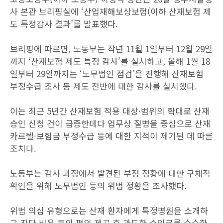
사 본관 브리핑실에 ‘산업재해보상보험(이하 산재보험 제
도 특정감사 결과’를 발표했다.
브리핑에 따르면, 노동부는 작년 11월 1일부터 12월 29일
까지 ‘산재보험 제도 특정 감사’를 실시하고, 올해 1월 18
일부터 29일까지는 ‘노무법인 점검’을 진행해 산재보험
부정수급 조사 등 제도 전반에 대한 감사를 실시했다.
이는 최근 5년간 산재보험 적용 대상·범위의 확대로 산재
승인 신청 건이 급증한데다 업무상 질병을 중심으로 산재
카르텔·보험금 부정수급 등에 대한 지적이 제기된 데 따른
조치다.
노동부는 감사 과정에서 발견된 부정 정황에 대한 구체적
확인을 위해 노무법인 등의 위법 정황을 조사했다.
위법 의심 유형으로는 산재 환자에게 특정병원을 소개하
고 진단 비용 등의 편의 제공 후 과도한 수임료를 수수한