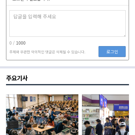
0 /
1000
로그인
주제와 무관한 악의적인 댓글은 삭제될 수 있습니다.
주요기사