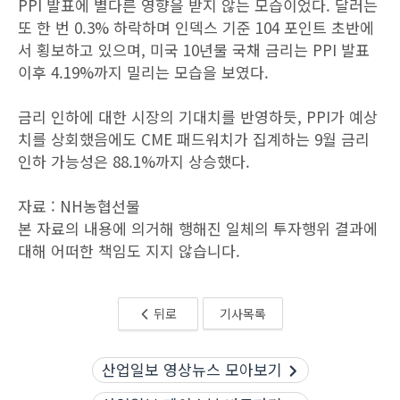
PPI 발표에 별다른 영향을 받지 않는 모습이었다. 달러는
또 한 번 0.3% 하락하며 인덱스 기준 104 포인트 초반에
서 횡보하고 있으며, 미국 10년물 국채 금리는 PPI 발표
이후 4.19%까지 밀리는 모습을 보였다.
금리 인하에 대한 시장의 기대치를 반영하듯, PPI가 예상
치를 상회했음에도 CME 패드워치가 집계하는 9월 금리
인하 가능성은 88.1%까지 상승했다.
자료 : NH농협선물
본 자료의 내용에 의거해 행해진 일체의 투자행위 결과에
대해 어떠한 책임도 지지 않습니다.
뒤로
기사목록
산업일보 영상뉴스 모아보기