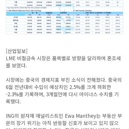
[산업일보]
LME 비철금속 시장은 품목별로 방향을 달리하며 혼조세
를 보였다.
시장에는 중국의 경제지표 부진 소식이 전해졌다. 중국의
6월 전년대비 수입이 예상치인 2.5%를 크게 하회한
-2.3%를 기록하며, 3개월만에 다시 마이너스 수치를 기
록했다.
ING의 원자재 애널리스트인 Ewa Manthey는 부동산 부
문의 장기 위기는 아직 반등할 신호가 보이고 있지 않으