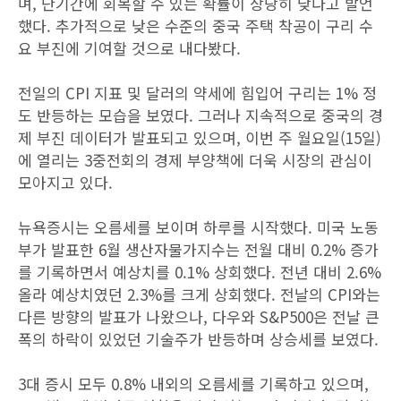
며, 단기간에 회복할 수 있는 확률이 상당히 낮다고 발언
했다. 추가적으로 낮은 수준의 중국 주택 착공이 구리 수
요 부진에 기여할 것으로 내다봤다.
전일의 CPI 지표 및 달러의 약세에 힘입어 구리는 1% 정
도 반등하는 모습을 보였다. 그러나 지속적으로 중국의 경
제 부진 데이터가 발표되고 있으며, 이번 주 월요일(15일)
에 열리는 3중전회의 경제 부양책에 더욱 시장의 관심이
모아지고 있다.
뉴욕증시는 오름세를 보이며 하루를 시작했다. 미국 노동
부가 발표한 6월 생산자물가지수는 전월 대비 0.2% 증가
를 기록하면서 예상치를 0.1% 상회했다. 전년 대비 2.6%
올라 예상치였던 2.3%를 크게 상회했다. 전날의 CPI와는
다른 방향의 발표가 나왔으나, 다우와 S&P500은 전날 큰
폭의 하락이 있었던 기술주가 반등하며 상승세를 보였다.
3대 증시 모두 0.8% 내외의 오름세를 기록하고 있으며,