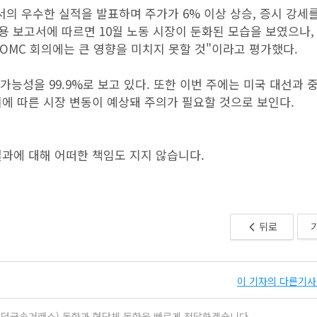
의 우수한 실적을 발표하며 주가가 6% 이상 상승, 증시 강세
고용 보고서에 따르면 10월 노동 시장이 둔화된 모습을 보였으나,
FOMC 회의에는 큰 영향을 미치지 못할 것"이라고 평가했다.
하 가능성을 99.9%로 보고 있다. 또한 이번 주에는 미국 대선과 
에 따른 시장 변동이 예상돼 주의가 필요할 것으로 보인다.
과에 대해 어떠한 책임도 지지 않습니다.
뒤로
이 기자의 다른기사 
ge(런던금속거래소) 동향과 협단체 동향을 빠르게 전달하겠습니다.