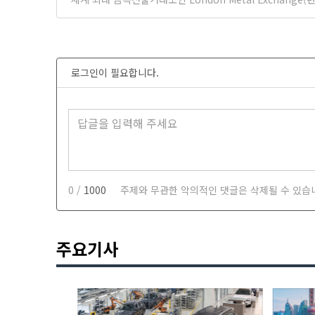
로그인이 필요합니다.
0 /
1000
주제와 무관한 악의적인 댓글은 삭제될 수 있습
주요기사