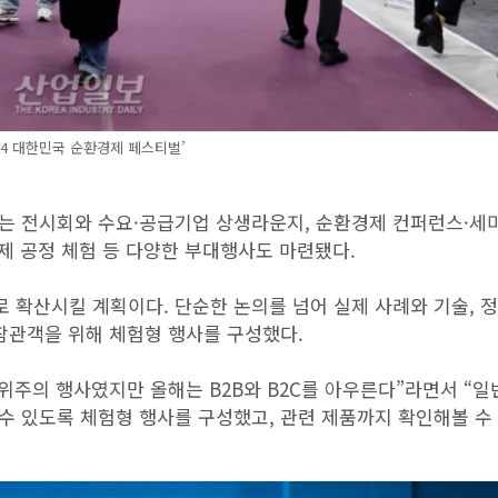
024 대한민국 순환경제 페스티벌’
이는 전시회와 수요·공급기업 상생라운지, 순환경제 컨퍼런스·세
경제 공정 체험 등 다양한 부대행사도 마련됐다.
 확산시킬 계획이다. 단순한 논의를 넘어 실제 사례와 기술, 
참관객을 위해 체험형 행사를 구성했다.
 위주의 행사였지만 올해는 B2B와 B2C를 아우른다”라면서 “일
수 있도록 체험형 행사를 구성했고, 관련 제품까지 확인해볼 수