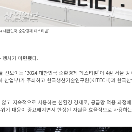
024 대한민국 순환경제 페스티벌’
 행사가 마련됐다.
 선보이는 ‘2024 대한민국 순환경제 페스티벌’이 4일 서울 강
 산업부)가 주최하고 한국생산기술연구원(KITECH)과 한국
 않고 지속적으로 사용하는 친환경 경제로, 공급망 적용 과정에
후위기 대응이 중요해지면서 한정된 자원을 효율적으로 사용하는