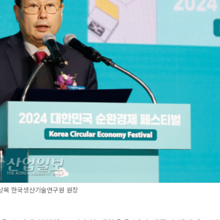
상목 한국생산기술연구원 원장