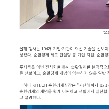
‘2
올해 행사는 194개 기업·기관이 혁신 기술을 선보
성됐다. 순환경제 제도 컨설팅 등 기업 지원, 순환
주최측은 이번 전시회를 통해 순환경제를 본격적으로
을 선보이고, 순환경제 개념이 익숙하지 않은 일반 
배하나 KITECH 순환경제실장은 “지난해까지 B2B
순환경제의 개념을 쉽게 이해하고 생활에서 실천할 
고 설명했다.