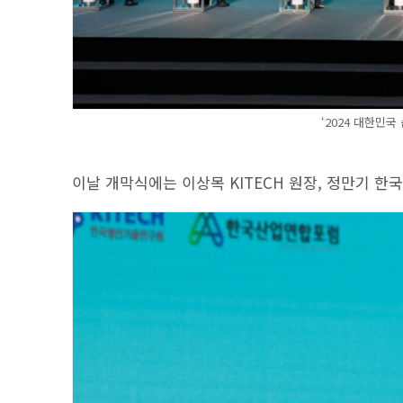
‘2024 대한민
이날 개막식에는 이상목 KITECH 원장, 정만기 