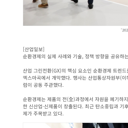
‘2
[산업일보]
순환경제의 실제 사례와 기술, 정책 방향을 공유하는
산업 그린전환(GX)의 핵심 요소인 순환경제 트렌드를
엑스마곡에서 개막했다. 행사는 산업통상자원부(이하
럼이 공동 주관했다.
순환경제는 제품의 전(全)과정에서 자원을 폐기하지
한 신산업·신제품이 창출된다. 최근 탄소중립과 기
제가 주목받고 있다.