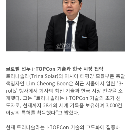
글로벌 선두 i-TOPCon 기술과 한국 시장 전략
트리나솔라(Trina Solar)의 아시아 태평양 모듈부문 총괄
책임자인 Lim Cheong Boon은 최근 서울에서 열린 ‘B-
rolls’ 행사에서 회사의 최신 기술과 한국 시장 전략을 소
개했다. 그는 "트리나솔라는 i-TOPCon 기술의 초기 선
도자로, 현재까지 28개의 세계 기록을 보유하며 3,000건
이상의 특허를 획득했다"고 밝혔다.
현재 트리나솔라는 i-TOPCon 기술의 고도화에 집중하