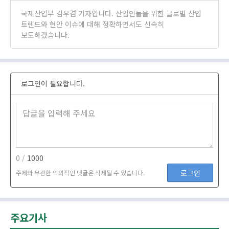
국제산업부 김우겸 기자입니다. 산업인들을 위한 글로벌 산업
트렌드와 현안 이슈에 대해 정확하면서도 신속히
보도하겠습니다.
로그인이 필요합니다.
0 /
1000
로그인
주제와 무관한 악의적인 댓글은 삭제될 수 있습니다.
주요기사