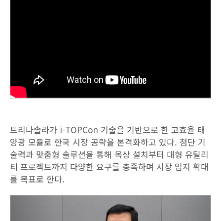
트리나솔라가 i-TOPCon 기술을 기반으로 한 고효율 태
양광 모듈로 한국 시장 공략을 본격화하고 있다. 첨단 기
술력과 맞춤형 솔루션을 통해 옥상 설치부터 대형 유틸리
티 프로젝트까지 다양한 요구를 충족하며 시장 입지 확대
를 목표로 한다.