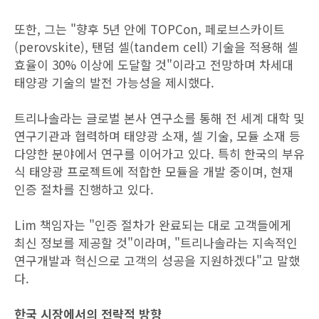
또한, 그는 "향후 5년 안에 TOPCon, 페로브스카이트
(perovskite), 탠덤 셀(tandem cell) 기술을 적용해 셀
효율이 30% 이상에 도달할 것"이라고 전망하며 차세대
태양광 기술의 발전 가능성을 제시했다.
트리나솔라는 글로벌 본사 연구소를 통해 전 세계 대학 및
연구기관과 협력하며 태양광 소재, 셀 기술, 모듈 소재 등
다양한 분야에서 연구를 이어가고 있다. 특히 한국의 부유
식 태양광 프로젝트에 적합한 모듈을 개발 중이며, 현재
인증 절차를 진행하고 있다.
Lim 책임자는 "인증 절차가 완료되는 대로 고객들에게
최신 정보를 제공할 것"이라며, "트리나솔라는 지속적인
연구개발과 혁신으로 고객의 성공을 지원하겠다"고 말했
다.
한국 시장에서의 전략적 방향