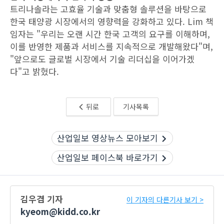
트리나솔라는 고효율 기술과 맞춤형 솔루션을 바탕으로
한국 태양광 시장에서의 영향력을 강화하고 있다. Lim 책
임자는 "우리는 오랜 시간 한국 고객의 요구를 이해하며,
이를 반영한 제품과 서비스를 지속적으로 개발해왔다"며,
"앞으로도 글로벌 시장에서 기술 리더십을 이어가겠
다"고 밝혔다.
뒤로
기사목록
산업일보 영상뉴스 모아보기
산업일보 페이스북 바로가기
김우겸 기자
이 기자의 다른기사 보기 >
kyeom@kidd.co.kr