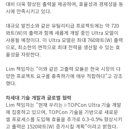
대비 더욱 향상된 출력을 제공하며, 효율성과 경제성을 동
시에 만족시키고 있다.
대규모 발전소와 같은 유틸리티급 프로젝트에는 약 720
와트(W)의 출력과 함께 새롭게 개발 중인 Ultra 모델이
사용될 예정이다. 이 Ultra 모델은 최대 760와트(W) 출력
으로, 최소한의 면적으로 최대 전력을 생산할 수 있는 효
율성을 자랑한다.
Lim 책임자는 "이와 같은 고출력 모듈은 한국 시장의 다
양한 프로젝트 요구를 충족하기에 매우 적합하다"고 강조
했다.
차세대 기술 개발과 글로벌 협력
Lim 책임자는 "현재 우리는 i-TOPCon Ultra 기술 개발
에 집중하고 있으며, TOPCon 기술을 기반으로 새로운
셀 프로세스를 도입해 효율을 추가로 0.3~0.5% 향상시키
고 출력은 1520와트(W) 증가시킬 계획"이라고 밝혔다.