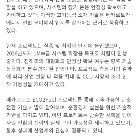
할을 하고 있으며, 시스템의 장기 운용 안정성 확보에도
기여하고 있다. 이러한 고기능성 소재 기술은 베카르트가
에너지 전환 분야에서 입지를 강화하는 근거로 작용하고
있다.
현재 프로젝트는 실증 및 최적화 단계에 돌입했으며,
2026년까지 1MW급 시스템 확장을 목표로 시험이 진행
중이다. 전해조의 대형화와 안정성 확보 여부는 향후 기술
상용화의 분수령이 될 전망이다. 프로젝트 측은 시험 결과
에 따라 산업 현장 내 적용 확대 및 CCU 시장의 조기 안
착 가능성을 기대하고 있다.
베카르트는 ECO2Fuel 프로젝트를 통해 지속가능한 탄소
전환 기술 개발에 참여하며, 순환경제 실현을 위한 기술적
기반을 다지고 있다. 이번 프로젝트는 단순한 감축을 넘어
자원 전환형 전략의 실제 구현 가능성을 제시하고 있으며,
향후 성과에 산업계의 관심이 집중되고 있다.