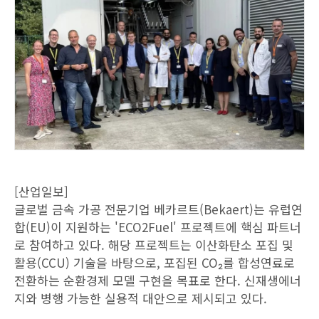
[산업일보]
글로벌 금속 가공 전문기업 베카르트(Bekaert)는 유럽연
합(EU)이 지원하는 'ECO2Fuel' 프로젝트에 핵심 파트너
로 참여하고 있다. 해당 프로젝트는 이산화탄소 포집 및
활용(CCU) 기술을 바탕으로, 포집된 CO₂를 합성연료로
전환하는 순환경제 모델 구현을 목표로 한다. 신재생에너
지와 병행 가능한 실용적 대안으로 제시되고 있다.