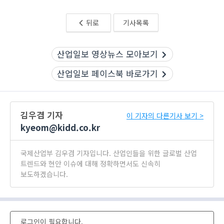
뒤로
기사목록
산업일보 영상뉴스 모아보기
산업일보 페이스북 바로가기
김우겸 기자
이 기자의 다른기사 보기 >
kyeom@kidd.co.kr
국제산업부 김우겸 기자입니다. 산업인들을 위한 글로벌 산업
트렌드와 현안 이슈에 대해 정확하면서도 신속히
보도하겠습니다.
로그인이 필요합니다.