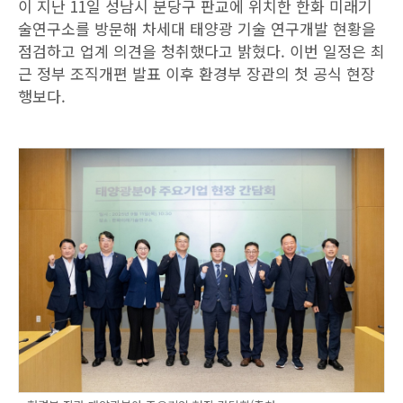
이 지난 11일 성남시 분당구 판교에 위치한 한화 미래기
술연구소를 방문해 차세대 태양광 기술 연구개발 현황을
점검하고 업계 의견을 청취했다고 밝혔다. 이번 일정은 최
근 정부 조직개편 발표 이후 환경부 장관의 첫 공식 현장
행보다.