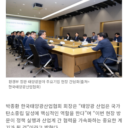
환경부 장관 태양광분야 주요기업 현장 간담회(출처=
한국태양광산업협회)
박종환 한국태양광산업협회 회장은 “태양광 산업은 국가
탄소중립 달성에 핵심적인 역할을 한다”며 “이번 현장 방
문이 정책 실행과 산업계 간 협력을 가속화하는 중요한 계
기가 될 것”이라고 밝혔다.