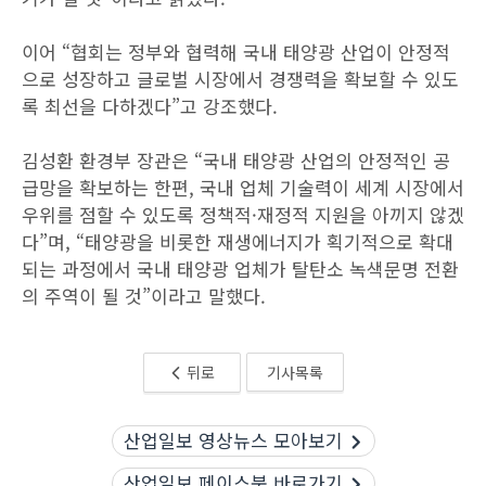
이어 “협회는 정부와 협력해 국내 태양광 산업이 안정적
으로 성장하고 글로벌 시장에서 경쟁력을 확보할 수 있도
록 최선을 다하겠다”고 강조했다.
김성환 환경부 장관은 “국내 태양광 산업의 안정적인 공
급망을 확보하는 한편, 국내 업체 기술력이 세계 시장에서
우위를 점할 수 있도록 정책적·재정적 지원을 아끼지 않겠
다”며, “태양광을 비롯한 재생에너지가 획기적으로 확대
되는 과정에서 국내 태양광 업체가 탈탄소 녹색문명 전환
의 주역이 될 것”이라고 말했다.
뒤로
기사목록
산업일보 영상뉴스 모아보기
산업일보 페이스북 바로가기