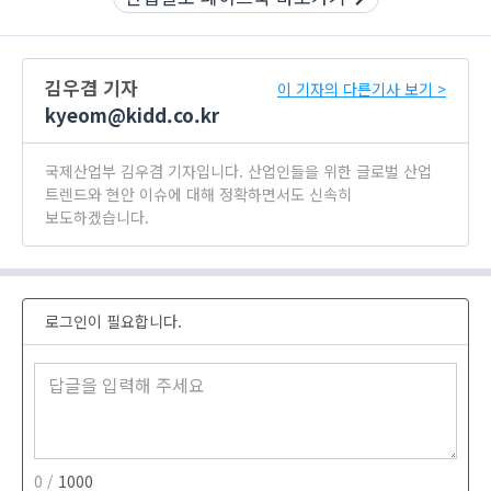
김우겸 기자
이 기자의 다른기사 보기 >
kyeom@kidd.co.kr
국제산업부 김우겸 기자입니다. 산업인들을 위한 글로벌 산업
트렌드와 현안 이슈에 대해 정확하면서도 신속히
보도하겠습니다.
로그인이 필요합니다.
0 /
1000