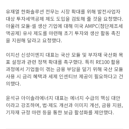
유재열 한화솔루션 전무는 시장 확대를 위해 발전사업자
대상 투자세액공제 제도 도입을 검토해 줄 것을 요청했다.
아울러 모듈·셀 생산 기업에 대해 미국 AMPC(첨단제조세
액공제) 유사 제도를 마련해 초기 투자와 생산 활동 촉진
을 지원해 달라고 요청했다.
이지선 신성이엔지 대표는 국산 모듈 및 부자재 국산화 목
표 설정과 관련 정책 확대를 촉구했다. 특히 RE100 활용
과정에서 기업들이 겪는 금융 부담을 덜기 위해 국산 모듈
사용 시 금리 혜택과 세제 인센티브 제공이 필요하다고 건
의했다.
윤석규 아이솔라에너지 대표는 에너지 수급의 핵심 대안
이라고 강조하며, 법·제도 개선과 이미지 개선, 금융 지원,
기자재 규정 마련 등을 통한 보급 활성화를 제안했다.