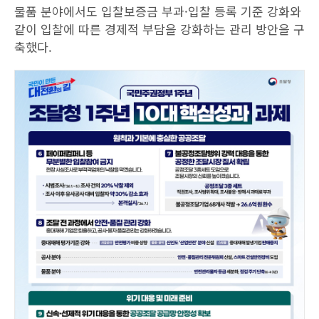
물품 분야에서도 입찰보증금 부과·입찰 등록 기준 강화와
같이 입찰에 따른 경제적 부담을 강화하는 관리 방안을 구
축했다.