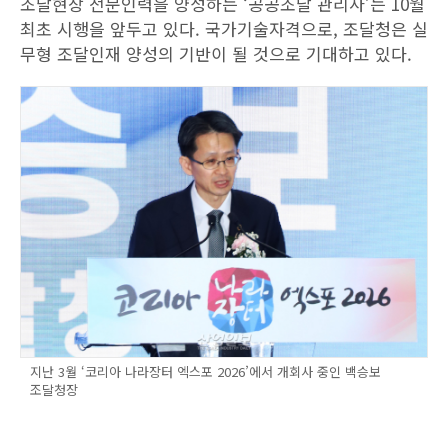
조달현장 전문인력을 양성하는 ‘공공조달 관리사’는 10월
최초 시행을 앞두고 있다. 국가기술자격으로, 조달청은 실
무형 조달인재 양성의 기반이 될 것으로 기대하고 있다.
지난 3월 ‘코리아 나라장터 엑스포 2026’에서 개회사 중인 백승보
조달청장