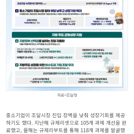
자료=조달청
중소기업이 조달시장 진입 장벽을 낮춰 성장기회를 제공
하기도 했다. 지난해 규제리셋으로 105개 과제 개선을 완
료했고, 올해는 규제리부트를 통해 118개 과제를 발굴했