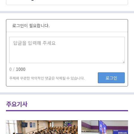
로그인이 필요합니다.
0 /
1000
로그인
주제와 무관한 악의적인 댓글은 삭제될 수 있습니다.
주요기사