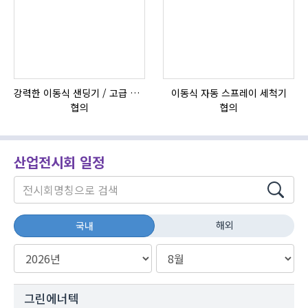
강력한 이동식 샌딩기 / 고급 이태리 IBIX샌드블라스터
이동식 자동 스프레이 세척기
협의
협의
산업전시회 일정
해외
국내
그린에너텍