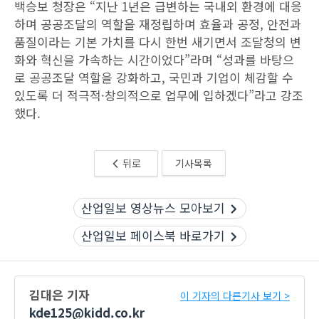
백승보 청장은 “지난 1년은 급변하는 국내외 환경에 대응
하며 공공조달의 역할을 재정립하며 효율과 공정, 안전과
품질이라는 기본 가치를 다시 한번 새기면서 조달청의 변
화와 혁신을 가속하는 시간이었다”라며 “성과를 바탕으
로 공공조달 역할을 강화하고, 국민과 기업이 체감할 수
있도록 더 적극적·창의적으로 업무에 입하겠다”라고 강조
했다.
뒤로
기사목록
산업일보 영상뉴스 모아보기
산업일보 페이스북 바로가기
김대은 기자
이 기자의 다른기사 보기 >
kde125@kidd.co.kr