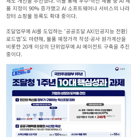
제도 개선을 추진했다. 이를 통해 우수·혁신 제품 중 AI 제
품 지정이 90% 증가했고 AI 소프트웨어나 서비스의 나라
장터 쇼핑물 등록도 확대 중이다.
조달업무에 AI를 도입하는 ‘공공조달 AX(인공지능 전환)
로드맵’도 마련해, 물품 예정가격 작성·공사 원가계산을
비롯한 20개 이상의 단위업무에 AI 에이전트 구축을 추진
중이다.