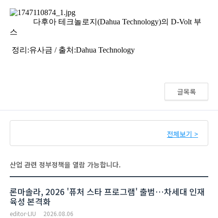
글목록
전체보기 >
산업 관련 정부정책을 열람 가능합니다.
론마솔라, 2026 '퓨처 스타 프로그램' 출범…차세대 인재
육성 본격화
editor-LIU
2026.08.06