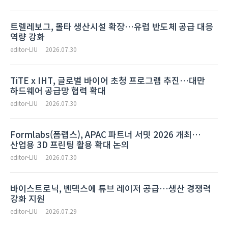
트렐레보그, 몰타 생산시설 확장…유럽 반도체 공급 대응
역량 강화
editor-LIU
2026.07.30
TiTE x IHT, 글로벌 바이어 초청 프로그램 추진…대만
하드웨어 공급망 협력 확대
editor-LIU
2026.07.30
Formlabs(폼랩스), APAC 파트너 서밋 2026 개최…
산업용 3D 프린팅 활용 확대 논의
editor-LIU
2026.07.30
바이스트로닉, 벤덱스에 튜브 레이저 공급…생산 경쟁력
강화 지원
editor-LIU
2026.07.29