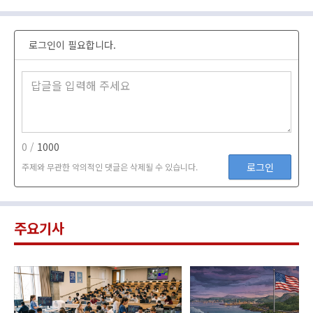
로그인이 필요합니다.
0 /
1000
로그인
주제와 무관한 악의적인 댓글은 삭제될 수 있습니다.
주요기사