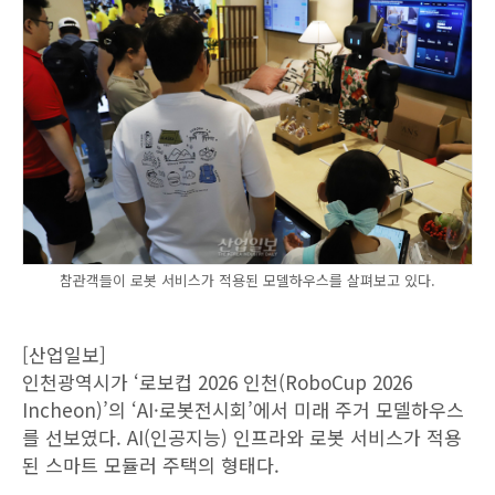
참관객들이 로봇 서비스가 적용된 모델하우스를 살펴보고 있다.
[산업일보]
인천광역시가 ‘로보컵 2026 인천(RoboCup 2026
Incheon)’의 ‘AI·로봇전시회’에서 미래 주거 모델하우스
를 선보였다. AI(인공지능) 인프라와 로봇 서비스가 적용
된 스마트 모듈러 주택의 형태다.