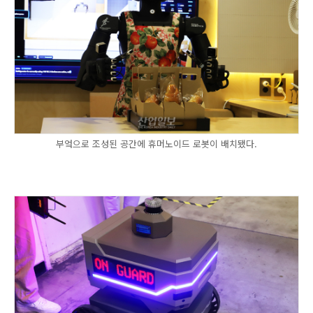
부엌으로 조성된 공간에 휴머노이드 로봇이 배치됐다.