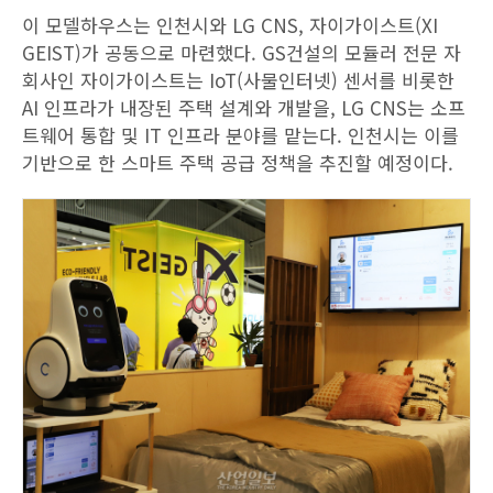
이 모델하우스는 인천시와 LG CNS, 자이가이스트(XI
GEIST)가 공동으로 마련했다. GS건설의 모듈러 전문 자
회사인 자이가이스트는 IoT(사물인터넷) 센서를 비롯한
AI 인프라가 내장된 주택 설계와 개발을, LG CNS는 소프
트웨어 통합 및 IT 인프라 분야를 맡는다. 인천시는 이를
기반으로 한 스마트 주택 공급 정책을 추진할 예정이다.