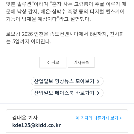
맞춘 솔루션”이라며 “혼자 사는 고령층이 주를 이루기 때
문에 낙상 감지, 체온·심박수 측정 등의 디지털 헬스케어
기능이 탑재될 예정이다”라고 설명했다.
로보컵 2026 인천은 송도컨벤시아에서 6일까지, 전시회
는 5일까지 이어진다.
뒤로
기사목록
산업일보 영상뉴스 모아보기
산업일보 페이스북 바로가기
김대은 기자
이 기자의 다른기사 보기 >
kde125@kidd.co.kr