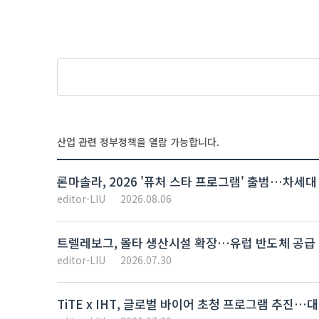
산업 관련 정부정책을 열람 가능합니다.
론마솔라, 2026 '퓨처 스타 프로그램' 출범…차세대
editor-LIU
2026.08.06
트렐레보그, 몰타 생산시설 확장…유럽 반도체 공급 
editor-LIU
2026.07.30
TiTE x IHT, 글로벌 바이어 초청 프로그램 추진