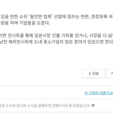
있을 만한 소위 ‘될만한 업체’ 선발에 힘쓰는 한편, 현장등록 
지원을 하며 기업들을 도왔다.
번 전시회를 통해 일본시장 진출 기회를 얻거나, 시장을 더 넓
을 겨냥한 해외전시회에 도내 중소기업의 많은 참여가 있었으면 한다
뒤로
이 기자의 다른기사 
중화권 소식과 전시회 소식을 발빠르게 전해드리도록 하겠습니다. ♥