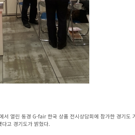
서 열린 동경 G-fair 한국 상품 전시상담회에 참가한 경기도 
계됐다고 경기도가 밝혔다.