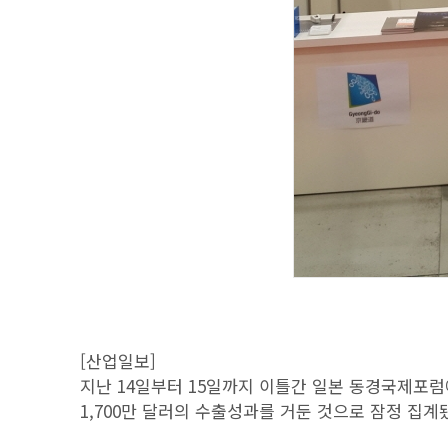
[산업일보]
지난 14일부터 15일까지 이틀간 일본 동경국제포럼에
1,700만 달러의 수출성과를 거둔 것으로 잠정 집