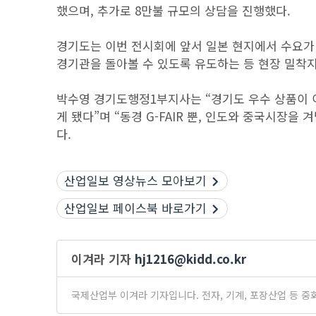
했으며, 추가로 8만불 규모의 상담을 진행했다.
경기도는 이번 전시회에 앞서 일본 현지에서 수요가 
경기관을 돌아볼 수 있도록 유도하는 등 현장 밀착
박수영 경기도행정1부지사는 “경기도 우수 상품이 이
게 됐다”며 “동경 G-FAIR 뿐, 인도와 중국시장
다.
산업일보 영상뉴스 모아보기
산업일보 페이스북 바로가기
이겨라 기자
hj1216@kidd.co.kr
국제산업부 이겨라 기자입니다. 전자, 기계, 포장산업 등 