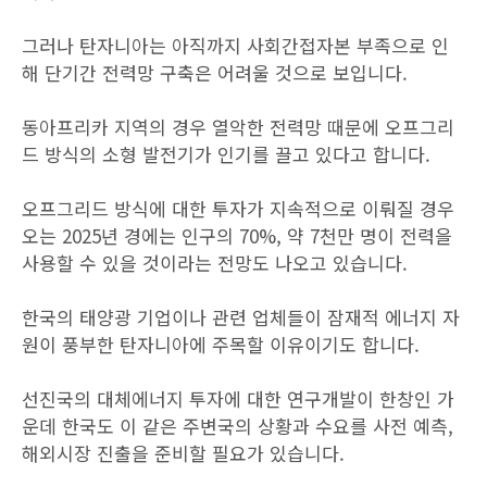
그러나 탄자니아는 아직까지 사회간접자본 부족으로 인
해 단기간 전력망 구축은 어려울 것으로 보입니다.
동아프리카 지역의 경우 열악한 전력망 때문에 오프그리
드 방식의 소형 발전기가 인기를 끌고 있다고 합니다.
오프그리드 방식에 대한 투자가 지속적으로 이뤄질 경우
오는 2025년 경에는 인구의 70%, 약 7천만 명이 전력을
사용할 수 있을 것이라는 전망도 나오고 있습니다.
한국의 태양광 기업이나 관련 업체들이 잠재적 에너지 자
원이 풍부한 탄자니아에 주목할 이유이기도 합니다.
선진국의 대체에너지 투자에 대한 연구개발이 한창인 가
운데 한국도 이 같은 주변국의 상황과 수요를 사전 예측,
해외시장 진출을 준비할 필요가 있습니다.