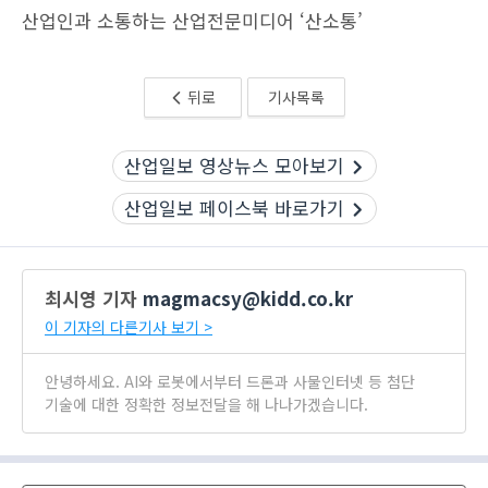
산업인과 소통하는 산업전문미디어 ‘산소통’
뒤로
기사목록
산업일보 영상뉴스 모아보기
산업일보 페이스북 바로가기
최시영 기자
magmacsy@kidd.co.kr
이 기자의 다른기사 보기 >
안녕하세요. AI와 로봇에서부터 드론과 사물인터넷 등 첨단
기술에 대한 정확한 정보전달을 해 나나가겠습니다.