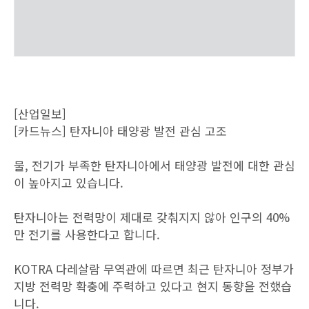
[산업일보]
[카드뉴스] 탄자니아 태양광 발전 관심 고조
물, 전기가 부족한 탄자니아에서 태양광 발전에 대한 관심
이 높아지고 있습니다.
탄자니아는 전력망이 제대로 갖춰지지 않아 인구의 40%
만 전기를 사용한다고 합니다.
KOTRA 다레살람 무역관에 따르면 최근 탄자니아 정부가
지방 전력망 확충에 주력하고 있다고 현지 동향을 전했습
니다.