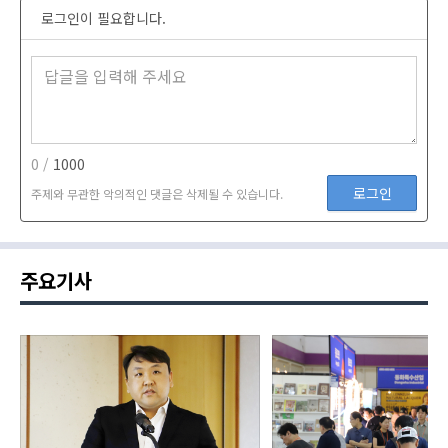
로그인이 필요합니다.
0 /
1000
로그인
주제와 무관한 악의적인 댓글은 삭제될 수 있습니다.
주요기사