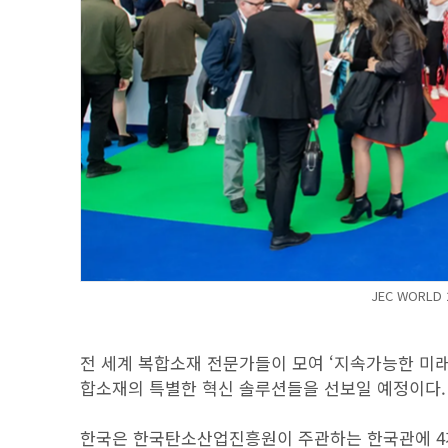
JEC WORLD
전 세계 복합소재 전문가들이 모여 ‘지속가능한 미래
합소재의 특별한 혁신 솔루션들을 선보일 예정이다.
한국은 한국탄소산업진흥원이 주관하는 한국관에 4개