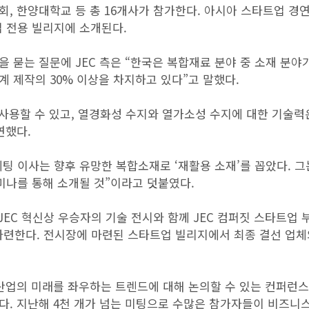
, 한양대학교 등 총 16개사가 참가한다. 아시아 스타트업 경
 전용 빌리지에 소개된다.
 묻는 질문에 JEC 측은 “한국은 복합재료 분야 중 소재 분야
계 제작의 30% 이상을 차지하고 있다”고 말했다.
 사용할 수 있고, 열경화성 수지와 열가소성 수지에 대한 기술력
연했다.
) 마케팅 이사는 향후 유망한 복합소재로 ‘재활용 소재’를 꼽았다. 그
세미나를 통해 소개될 것”이라고 덧붙였다.
 JEC 혁신상 우승자의 기술 전시와 함께 JEC 컴퍼짓 스타트업 
마련한다. 전시장에 마련된 스타트업 빌리지에서 최종 결선 업체
 산업의 미래를 좌우하는 트렌드에 대해 논의할 수 있는 컨퍼런
다. 지난해 4천 개가 넘는 미팅으로 수많은 참가자들이 비즈니