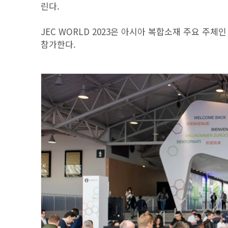
린다.
JEC WORLD 2023은 아시아 복합소재 주요 주체인
참가한다.