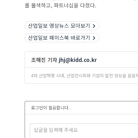
를 물색하고, 파트너십을 다졌다.
산업일보 영상뉴스 모아보기
산업일보 페이스북 바로가기
조해진 기자
jhj@kidd.co.kr
4차 산업혁명 시대, 산업전시회와 기업의 발전 양상을 꼼꼼
로그인이 필요합니다.