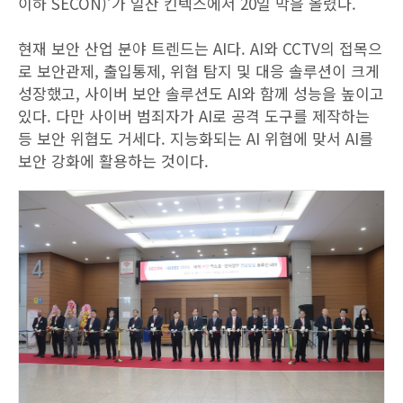
이하 SECON)’가 일산 킨텍스에서 20일 막을 올렸다.
현재 보안 산업 분야 트렌드는 AI다. AI와 CCTV의 접목으
로 보안관제, 출입통제, 위협 탐지 및 대응 솔루션이 크게
성장했고, 사이버 보안 솔루션도 AI와 함께 성능을 높이고
있다. 다만 사이버 범죄자가 AI로 공격 도구를 제작하는
등 보안 위협도 거세다. 지능화되는 AI 위협에 맞서 AI를
보안 강화에 활용하는 것이다.