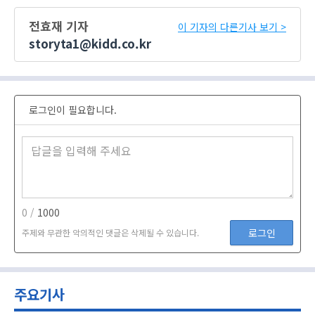
전효재 기자
이 기자의 다른기사 보기 >
storyta1@kidd.co.kr
로그인이 필요합니다.
0 /
1000
로그인
주제와 무관한 악의적인 댓글은 삭제될 수 있습니다.
주요기사