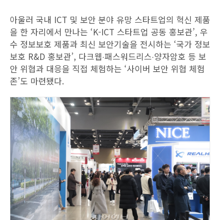
아울러 국내 ICT 및 보안 분야 유망 스타트업의 혁신 제품
을 한 자리에서 만나는 ‘K-ICT 스타트업 공동 홍보관’, 우
수 정보보호 제품과 최신 보안기술을 전시하는 ‘국가 정보
보호 R&D 홍보관’, 다크웹‧패스워드리스‧양자암호 등 보
안 위협과 대응을 직접 체험하는 ‘사이버 보안 위협 체험
존’도 마련됐다.