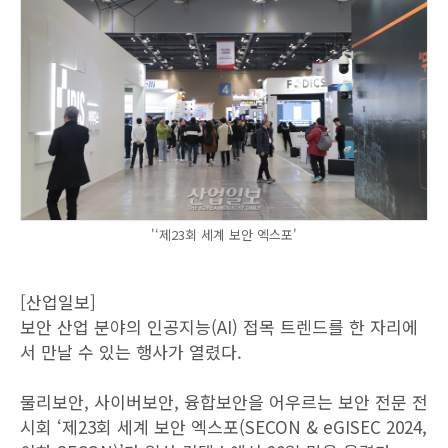
'‘제23회 세계 보안 엑스포'
[산업일보]
보안 산업 분야의 인공지능(AI) 접목 트렌드를 한 자리에
서 만날 수 있는 행사가 열렸다.
물리보안, 사이버보안, 융합보안을 어우르는 보안 전문 전
시회 ‘제23회 세계 보안 엑스포(SECON & eGISEC 2024,