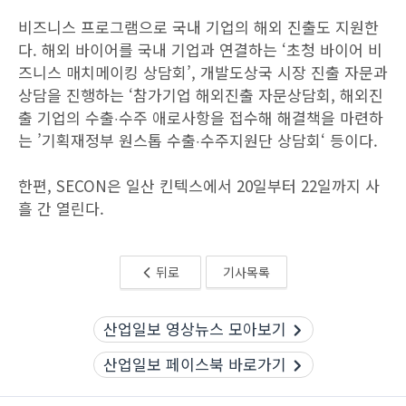
비즈니스 프로그램으로 국내 기업의 해외 진출도 지원한
다. 해외 바이어를 국내 기업과 연결하는 ‘초청 바이어 비
즈니스 매치메이킹 상담회’, 개발도상국 시장 진출 자문과
상담을 진행하는 ‘참가기업 해외진출 자문상담회, 해외진
출 기업의 수출‧수주 애로사항을 접수해 해결책을 마련하
는 ’기획재정부 원스톱 수출‧수주지원단 상담회‘ 등이다.
한편, SECON은 일산 킨텍스에서 20일부터 22일까지 사
흘 간 열린다.
뒤로
기사목록
산업일보 영상뉴스 모아보기
산업일보 페이스북 바로가기