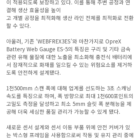
이 적용되도록 보장하고 있다. 이를 통해 주변 공정과 연
결해 생산 효율성을 높이
고 개별 공정을 최적화해 생산 라인 전체를 최적화로 전환
할 수 있다.
아울러, 기존 ‘WEBFREX3ES’와 마찬가지로 OpreX
Battery Web Gauge ES-5의 특징은 구리 및 기타 금속
관련 유해 물질에 대한 노출을 최소화해 충전식 배터리에
서 잠재적으로 화재를 일으킬 수 있는 위험요소를 제거하
도록 안전하게 설계됐다.
1천500mm 스캔 폭에 대해 업계를 선도하는 3초 스캐닝
속도를 특징으로 하며, 폭 방향으로 최대 1천600포인트의
고밀도 측정을 달성하고 최소 5mm 슬릿 폭 분해능을 제
공해 더욱 세심한 품질 관리가 가능할 수 있게 됐다.
새로운 센서 설계와 센서 이동 부품 위에 안전 커버가 있
는 박스형 프레임을 사용함으로써 작동 및 유지 관리 중에