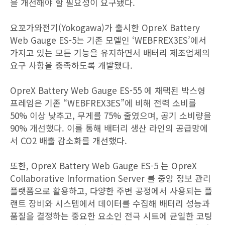
을 개선해야 할 필요성이 요구됐다.
요꼬가와전기(Yokogawa)가 출시한 OpreX Battery
Web Gauge ES-5는 기존 모델인 ‘WEBFREX3ES’에서
가지고 있는 모든 기능을 유지하면서 배터리 제조업체의
요구 사항을 충족하도록 개발됐다.
OpreX Battery Web Gauge ES-55 에 채택된 박스형
프레임은 기존 “WEBFREX3ES”에 비해 전력 소비를
50% 이상 낮추고, 무게를 75% 줄였으며, 공기 소비량을
90% 개선했다. 이를 통해 배터리 생산 라인의 공급망에
서 CO2 배출 감소화를 개선했다.
또한, OpreX Battery Web Gauge ES-5 는 OpreX
Collaborative Information Server 를 중앙 정보 관리
플랫폼으로 활용하고, 다양한 주변 공정에서 사용되는 플
랜트 장비와 시스템에서 데이터를 수집해 배터리 성능과
품질을 결정하는 중요한 요소인 전극 시트에 균일한 코팅