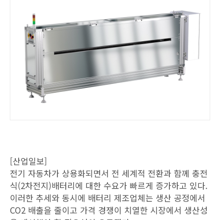
[산업일보]
전기 자동차가 상용화되면서 전 세계적 전환과 함께 충전
식(2차전지)배터리에 대한 수요가 빠르게 증가하고 있다.
이러한 추세와 동시에 배터리 제조업체는 생산 공정에서
CO2 배출을 줄이고 가격 경쟁이 치열한 시장에서 생산성