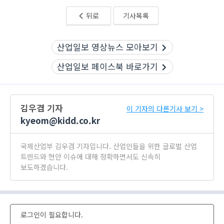
뒤로
기사목록
산업일보 영상뉴스 모아보기
산업일보 페이스북 바로가기
김우겸 기자
이 기자의 다른기사 보기 >
kyeom@kidd.co.kr
국제산업부 김우겸 기자입니다. 산업인들을 위한 글로벌 산업
트렌드와 현안 이슈에 대해 정확하면서도 신속히
보도하겠습니다.
로그인이 필요합니다.