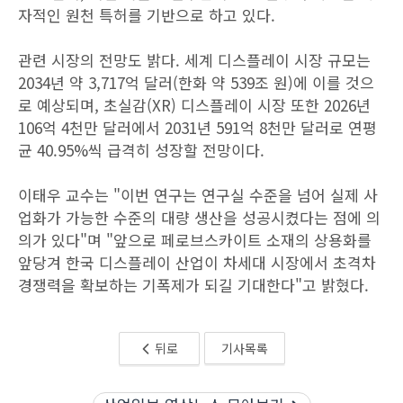
자적인 원천 특허를 기반으로 하고 있다.
관련 시장의 전망도 밝다. 세계 디스플레이 시장 규모는
2034년 약 3,717억 달러(한화 약 539조 원)에 이를 것으
로 예상되며, 초실감(XR) 디스플레이 시장 또한 2026년
106억 4천만 달러에서 2031년 591억 8천만 달러로 연평
균 40.95%씩 급격히 성장할 전망이다.
이태우 교수는 "이번 연구는 연구실 수준을 넘어 실제 사
업화가 가능한 수준의 대량 생산을 성공시켰다는 점에 의
의가 있다"며 "앞으로 페로브스카이트 소재의 상용화를
앞당겨 한국 디스플레이 산업이 차세대 시장에서 초격차
경쟁력을 확보하는 기폭제가 되길 기대한다"고 밝혔다.
뒤로
기사목록