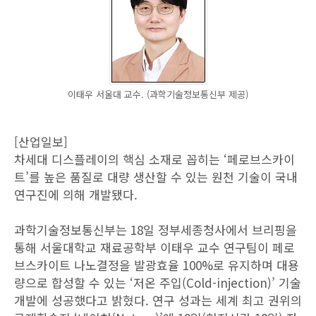
이태우 서울대 교수. (과학기술정보통신부 제공)
[산업일보]
차세대 디스플레이의 핵심 소재로 꼽히는 ‘페로브스카이
트’를 높은 품질로 대량 생산할 수 있는 원천 기술이 국내
연구진에 의해 개발됐다.
과학기술정보통신부는 18일 정부세종청사에서 브리핑을
통해 서울대학교 재료공학부 이태우 교수 연구팀이 페로
브스카이트 나노결정을 발광효율 100%로 유지하며 대용
량으로 합성할 수 있는 ‘저온 주입(Cold-injection)’ 기술
개발에 성공했다고 밝혔다. 연구 성과는 세계 최고 권위의