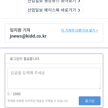
산업일보 영상뉴스 모아보기
산업일보 페이스북 바로가기
임지원 기자
이 기자의 다른기사 보기 >
jnews@kidd.co.kr
로그인이 필요합니다.
0 /
1000
로그인
주제와 무관한 악의적인 댓글은 삭제될 수 있습니다.