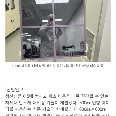
600㎜ 대면적 패널 레벨 패키지 평가 시제품 [사진=㈜네페스 제공]
[산업일보]
생산성을 6.5배 높이고 제조 비용을 대폭 절감할 수 있는
차세대 반도체 패키징 기술이 개발됐다. 300㎜ 원형 웨이
퍼를 사용하는 기존 기술의 한계를 넘어 600㎜×600㎜
크기의 사각형 대형 패널로 높은 생산성과 정밀도를 동시