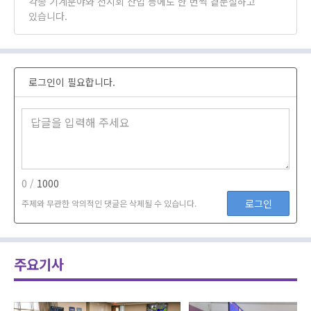
각종 기계분야와 전시회 산업 등에도 한 번씩 곁눈질하고
있습니다.
로그인이 필요합니다.
0 /
1000
로그인
주제와 무관한 악의적인 댓글은 삭제될 수 있습니다.
주요기사