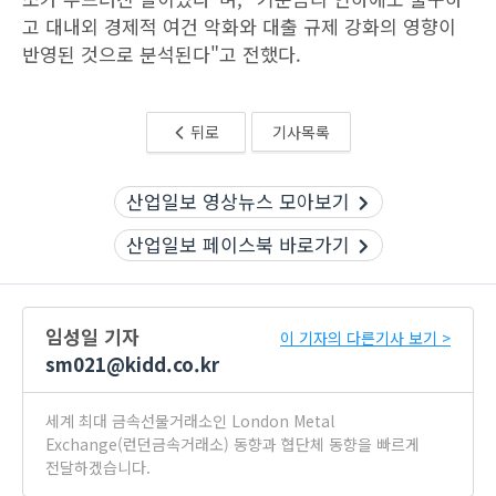
고 대내외 경제적 여건 악화와 대출 규제 강화의 영향이
반영된 것으로 분석된다"고 전했다.
뒤로
기사목록
산업일보 영상뉴스 모아보기
산업일보 페이스북 바로가기
임성일 기자
이 기자의 다른기사 보기 >
sm021@kidd.co.kr
세계 최대 금속선물거래소인 London Metal
Exchange(런던금속거래소) 동향과 협단체 동향을 빠르게
전달하겠습니다.