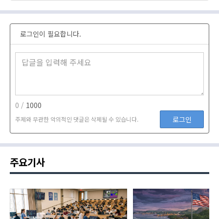
로그인이 필요합니다.
0 /
1000
로그인
주제와 무관한 악의적인 댓글은 삭제될 수 있습니다.
주요기사