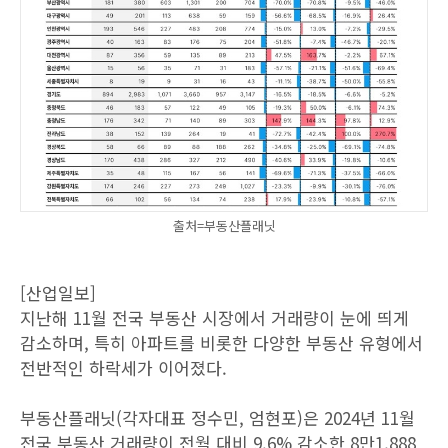
출처=부동산플래닛
[산업일보]
지난해 11월 전국 부동산 시장에서 거래량이 눈에 띄게
감소하며, 특히 아파트를 비롯한 다양한 부동산 유형에서
전반적인 하락세가 이어졌다.
부동산플래닛(각자대표 정수민, 엄현포)은 2024년 11월
전국 부동산 거래량이 전월 대비 9.6% 감소한 8만1,888