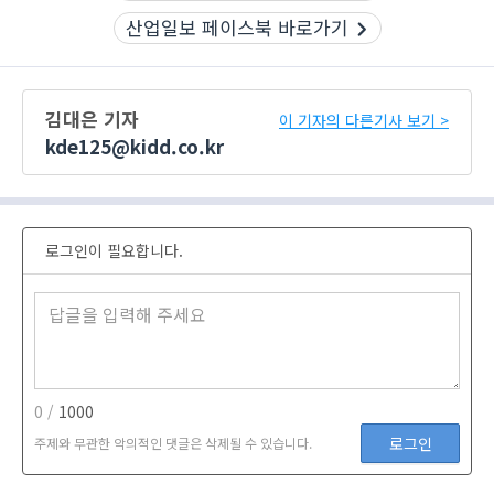
산업일보 페이스북 바로가기
김대은 기자
이 기자의 다른기사 보기 >
kde125@kidd.co.kr
로그인이 필요합니다.
0 /
1000
로그인
주제와 무관한 악의적인 댓글은 삭제될 수 있습니다.