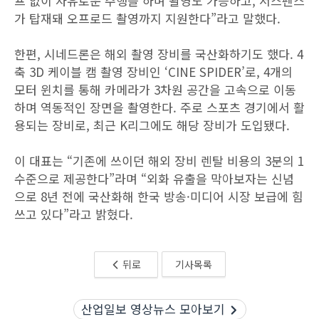
프 없이 자유로운 주행을 하며 촬영도 가능하고, 서스펜스
가 탑재돼 오프로드 촬영까지 지원한다”라고 말했다.
한편, 시네드론은 해외 촬영 장비를 국산화하기도 했다. 4
축 3D 케이블 캠 촬영 장비인 ‘CINE SPIDER’로, 4개의
모터 윈치를 통해 카메라가 3차원 공간을 고속으로 이동
하며 역동적인 장면을 촬영한다. 주로 스포츠 경기에서 활
용되는 장비로, 최근 K리그에도 해당 장비가 도입됐다.
이 대표는 “기존에 쓰이던 해외 장비 렌탈 비용의 3분의 1
수준으로 제공한다”라며 “외화 유출을 막아보자는 신념
으로 8년 전에 국산화해 한국 방송·미디어 시장 보급에 힘
쓰고 있다”라고 밝혔다.
뒤로
기사목록
산업일보 영상뉴스 모아보기