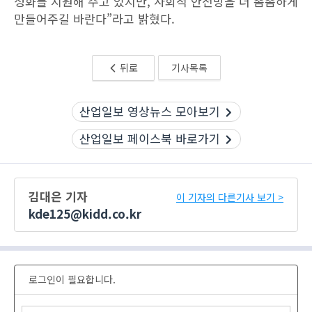
성화를 지원해 주고 있지만, 사회적 안전망을 더 촘촘하게
만들어주길 바란다”라고 밝혔다.
뒤로
기사목록
산업일보 영상뉴스 모아보기
산업일보 페이스북 바로가기
김대은 기자
이 기자의 다른기사 보기 >
kde125@kidd.co.kr
로그인이 필요합니다.