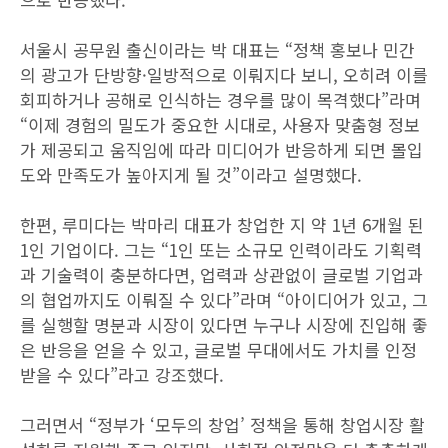
서울시 공무원 출신이라는 박 대표는 “정책 홍보나 민간
의 광고가 단방향·일방적으로 이뤄지다 보니, 오히려 이를
회피하거나 공해로 인식하는 경우를 많이 목격했다”라며
“이제 경험의 밀도가 중요한 시대로, 사용자 맞춤형 정보
가 제공되고 움직임에 따라 미디어가 반응하게 되면 몰입
도와 만족도가 높아지게 될 것”이라고 설명했다.
한편, 루미다는 박마리 대표가 창업한 지 약 1년 6개월 된
1인 기업이다. 그는 “1인 또는 소규모 인력이라도 기획력
과 기술력이 충분하다면, 업력과 상관없이 글로벌 기업과
의 협업까지도 이뤄질 수 있다”라며 “아이디어가 있고, 그
를 실행할 명분과 시장이 있다면 누구나 시장에 진입해 좋
은 반응을 얻을 수 있고, 글로벌 무대에서도 가치를 인정
받을 수 있다”라고 강조했다.
그러면서 “정부가 ‘모두의 창업’ 정책을 통해 창업시장 활