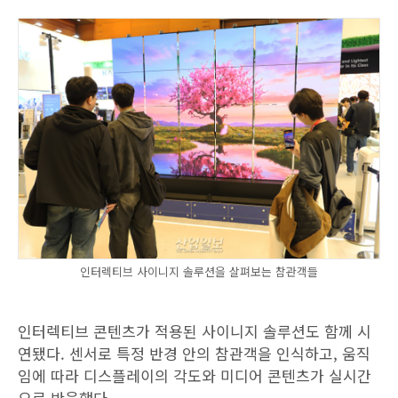
인터렉티브 사이니지 솔루션을 살펴보는 참관객들
인터렉티브 콘텐츠가 적용된 사이니지 솔루션도 함께 시
연됐다. 센서로 특정 반경 안의 참관객을 인식하고, 움직
임에 따라 디스플레이의 각도와 미디어 콘텐츠가 실시간
으로 반응했다.