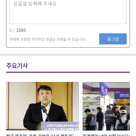
0 /
1000
로그인
주제와 무관한 악의적인 댓글은 삭제될 수 있습니다.
주요기사