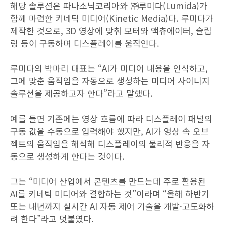
해당 솔루션은 파나소닉코리아와 ㈜루미다(Lumida)가
함께 마련한 키네틱 미디어(Kinetic Media)다. 루미다가
제작한 것으로, 3D 영상에 맞춰 모터와 액츄에이터, 슬립
링 등이 구동하며 디스플레이를 움직인다.
루미다의 박마리 대표는 “AI가 미디어 내용을 인식하고,
그에 맞춘 움직임을 자동으로 생성하는 미디어 사이니지
솔루션을 제공하고자 한다”라고 말했다.
예를 들면 기존에는 영상 흐름에 따라 디스플레이 패널의
구동 값을 수동으로 입력해야 했지만, AI가 영상 속 오브
젝트의 움직임을 해석해 디스플레이의 물리적 반응을 자
동으로 생성하게 한다는 것이다.
그는 “미디어 산업에서 콘텐츠를 만드는데 주로 활용된
AI를 키네틱 미디어와 결합하는 것”이라며 “올해 하반기
또는 내년까지 실시간 AI 자동 제어 기술을 개발·고도화하
려 한다”라고 덧붙였다.