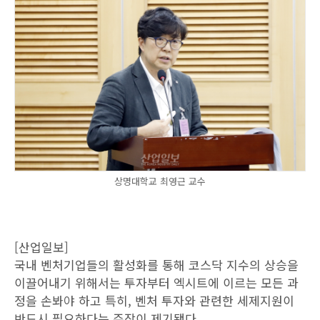
상명대학교 최영근 교수
[산업일보]
국내 벤처기업들의 활성화를 통해 코스닥 지수의 상승을
이끌어내기 위해서는 투자부터 엑시트에 이르는 모든 과
정을 손봐야 하고 특히, 벤처 투자와 관련한 세제지원이
반드시 필요하다는 주장이 제기됐다.