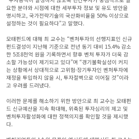
요한 분야와 시점에 대한 세부투자 정보 및 유도 방안을
명시하고, 국가전략기술의 국산화비율을 50% 이상으로
설정하는 것이 필요하다”고 말했다.
모태펀드에 대해 최 교수는 “벤처투자의 선행지표인 신규
펀드결성이 지난해 기준으로 전년 동기 대비 15.4% 감소
한 5조8천억 원을 기록하면서 향후 벤처 투자가 더욱 감
소할 가능성이 제기되고 있다”며 “경기불확실성이 커지
는 상황에서 상대적으로 고위험·장기투자인 벤처투자에
재정을 투입하지 않을 시, 투자절벽으로 이어질 것”이라
고 우려를 드러냈다.
이러한 문제를 해소하기 위한 방안으로 최 교수는 모태펀
드 신규예산을 지속 확대해, 위축된 투자심리의 제고 및
벤처투자활성화에 대한 정책의지를 확인할 것을 제시했
다.