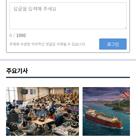
0 /
1000
로그인
주제와 무관한 악의적인 댓글은 삭제될 수 있습니다.
주요기사