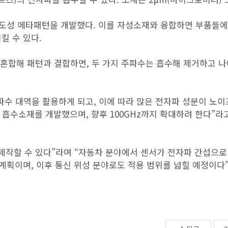
 전도성 메타패턴을 개발했다. 이를 자성소재와 융합하면 부품들
킬 수 있다.
재를 혼합해 패턴과 결합하면, 두 가지 주파수는 흡수해 제거하고 
파수 대역을 활용하게 되고, 이에 따라 많은 전자파 성분이 노이
수 흡수소재를 개발했으며, 향후 100GHz까지 확대하려 한다”라
제작할 수 있다”라며 “자동차 분야에서 센서가 전자파 간섭으로
 계획이며, 이후 통신 위성 분야로도 적용 범위를 넓힐 예정이다