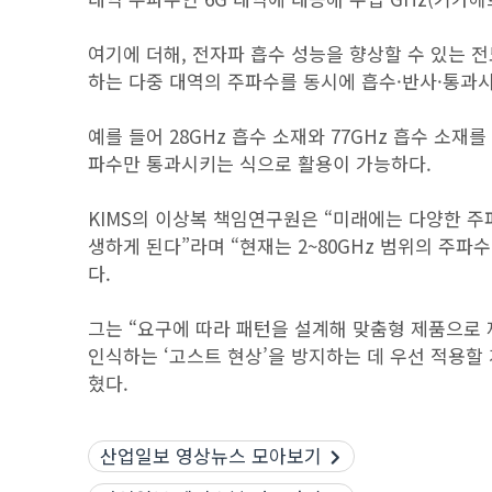
여기에 더해, 전자파 흡수 성능을 향상할 수 있는
하는 다중 대역의 주파수를 동시에 흡수·반사·통과시
예를 들어 28GHz 흡수 소재와 77GHz 흡수 소
파수만 통과시키는 식으로 활용이 가능하다.
KIMS의 이상복 책임연구원은 “미래에는 다양한 주
생하게 된다”라며 “현재는 2~80GHz 범위의 주파
다.
그는 “요구에 따라 패턴을 설계해 맞춤형 제품으로 
인식하는 ‘고스트 현상’을 방지하는 데 우선 적용할
혔다.
산업일보 영상뉴스 모아보기