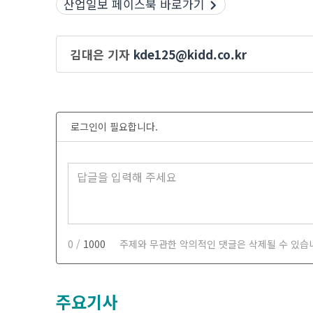
산업일보 페이스북 바로가기
김대은 기자
kde125@kidd.co.kr
로그인이 필요합니다.
0 /
1000
주제와 무관한 악의적인 댓글은 삭제될 수 있습
주요기사