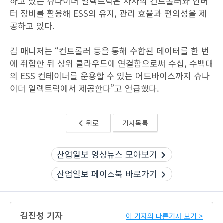
하고 있는 슈나이더 일렉트릭은 자사의 컨트롤러와 인버
터 장비를 활용해 ESS의 유지, 관리 효율과 편의성을 제
공하고 있다.
김 매니저는 “컨트롤러 등을 통해 수합된 데이터를 한 번
에 취합한 뒤 상위 클라우드에 연결함으로써 수십, 수백대
의 ESS 컨테이너를 운용할 수 있는 어드바이스까지 슈나
이더 일렉트릭에서 제공한다”고 언급했다.
뒤로
기사목록
산업일보 영상뉴스 모아보기
산업일보 페이스북 바로가기
김진성 기자
이 기자의 다른기사 보기 >