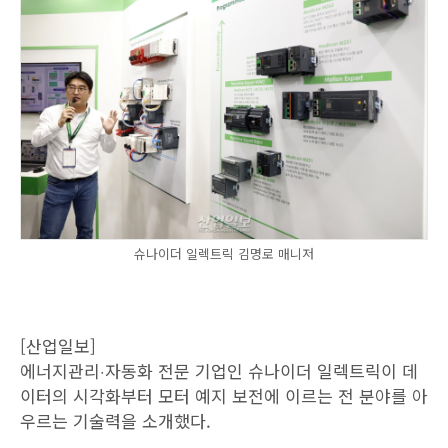
슈나이더 일렉트릭 김명로 매니저
[산업일보]
에너지관리‧자동화 전문 기업인 슈나이더 일렉트릭이 데
이터의 시각화부터 모터 예지 보전에 이르는 전 분야를 아
우르는 기술력을 소개했다.