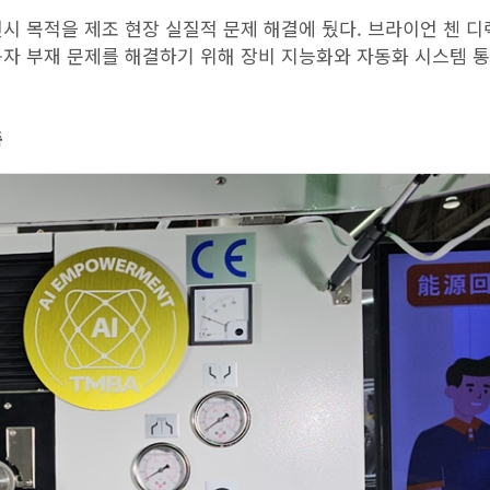
시 목적을 제조 현장 실질적 문제 해결에 뒀다. 브라이언 첸 
동자 부재 문제를 해결하기 위해 장비 지능화와 자동화 시스템 
축