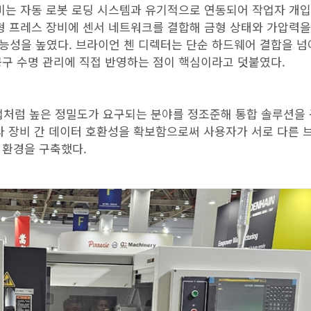
장비는 자동 로봇 로딩 시스템과 유기적으로 연동되어 작업자 개
대형 프레스 장비에 센서 네트워크를 결합해 금형 상태와 가압력
능성을 높였다. 브라이언 첸 디렉터는 단순 하드웨어 결합을 넘
공구 수명 관리에 직접 반영하는 점이 핵심이라고 덧붙였다.
산업처럼 높은 정밀도가 요구되는 분야를 정조준해 통합 솔루션을
내 타 장비 간 데이터 호환성을 확보함으로써 사용자가 서로 다른 
 환경을 구축했다.