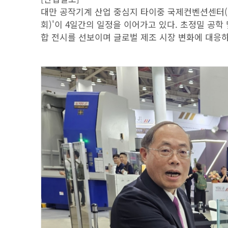
대만 공작기계 산업 중심지 타이중 국제컨벤션센터(TIC
회)'이 4일간의 일정을 이어가고 있다. 초정밀 공학
합 전시를 선보이며 글로벌 제조 시장 변화에 대응