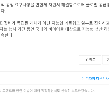
합적 공정 요구사항을 연합체 차원서 해결함으로써 글로벌 공급
다.
는 제조 장비가 독립된 개체가 아닌 지능형 네트워크 일부로 진화하
어지는 행사 기간 동안 국내외 바이어를 대상으로 지능형 생산 라
지속한다.
뒤로
이 기자의 다른기사 
업 트렌드와 현안 이슈에 대해 정확하면서도 신속히 보도하겠습니다.