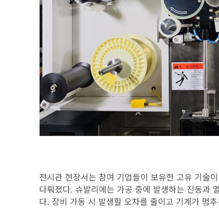
전시관 현장서는 참여 기업들이 보유한 고유 기술이
다뤄졌다. 슈발리에는 가공 중에 발생하는 진동과 
다. 장비 가동 시 발생할 오차를 줄이고 기계가 멈