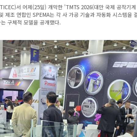
EC)서 어제(25일) 개막한 'TMTS 2026(대만 국제 공작기계
 및 제조 연합인 SPEMA는 각 사 가공 기술과 자동화 시스템을 
하는 구체적 모델을 공개했다.