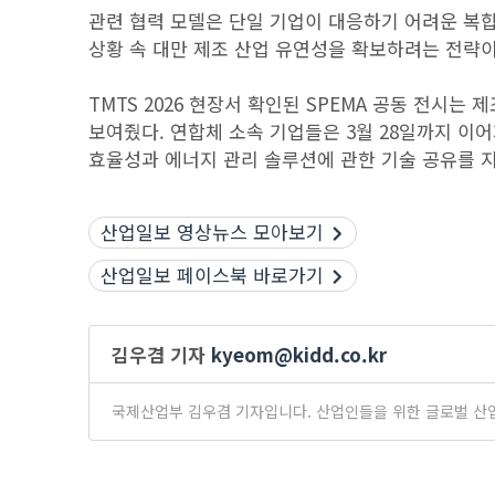
관련 협력 모델은 단일 기업이 대응하기 어려운 복
상황 속 대만 제조 산업 유연성을 확보하려는 전략이
TMTS 2026 현장서 확인된 SPEMA 공동 전시
보여줬다. 연합체 소속 기업들은 3월 28일까지 이
효율성과 에너지 관리 솔루션에 관한 기술 공유를 
산업일보 영상뉴스 모아보기
산업일보 페이스북 바로가기
김우겸 기자
kyeom@kidd.co.kr
국제산업부 김우겸 기자입니다. 산업인들을 위한 글로벌 산