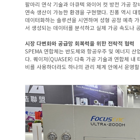
팔마리 연삭 기술과 아큐텍 와이어 컷 방전 가공 
연속 생산이 가능한 환경을 구현했다. 친퐁 역시 
데이터화하는 솔루션을 시연하며 성형 공정 예측 가
서 생성되는 데이터를 분석하고 실제 가공 속도나 
시장 다변화와 공급망 회복력을 위한 전략적 협력
SPEMA 연합체는 반도체와 항공우주 및 에너지 
다. 퀘이저(QUASER) 다축 가공 기술과 연합체 
비를 사용하더라도 하나의 관리 체계 안에서 운영할