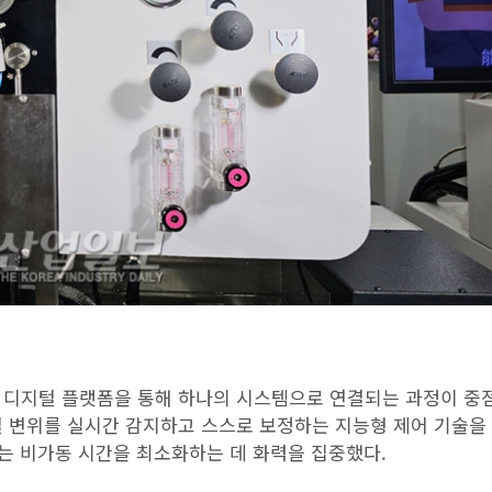
 디지털 플랫폼을 통해 하나의 시스템으로 연결되는 과정이 중
열 변위를 실시간 감지하고 스스로 보정하는 지능형 제어 기술을
추는 비가동 시간을 최소화하는 데 화력을 집중했다.