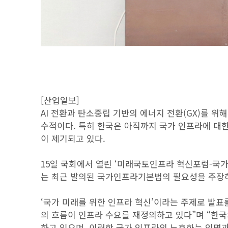
[산업일보]
AI 전환과 탄소중립 기반의 에너지 전환(GX)를 위해
수적이다. 특히 한국은 아직까지 국가 인프라에 대
이 제기되고 있다.
15일 국회에서 열린 ‘미래국토인프라 혁신포럼-국가
는 최근 발의된 국가인프라기본법의 필요성을 주장하
‘국가 미래를 위한 인프라 혁신’이라는 주제로 발표를
의 흐름이 인프라 수요를 재정의하고 있다”며 “한국의
하고 있으며, 이러한 국가 인프라의 노후화는 인명과