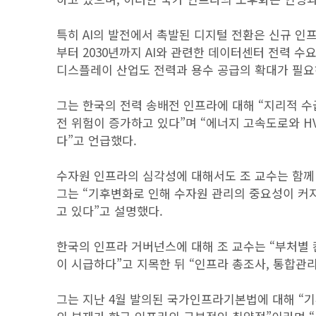
특히 AI의 발전에서 촉발된 디지털 전환은 신규 인프
부터 2030년까지 AI와 관련한 데이터센터 전력 수
디스플레이 산업도 전력과 용수 공급의 확대가 필요
그는 한국의 전력 송배전 인프라에 대해 “지리적 
전 위험이 증가하고 있다”며 “에너지 고속도로와 H
다”고 언급했다.
수자원 인프라의 심각성에 대해서도 조 교수는 함께 
그는 “기후변화로 인해 수자원 관리의 중요성이 커지
고 있다”고 설명했다.
한국의 인프라 거버넌스에 대해 조 교수는 “부처별 
이 시급하다”고 지목한 뒤 “인프라 총조사, 통합관
그는 지난 4월 발의된 국가인프라기본법에 대해 “기