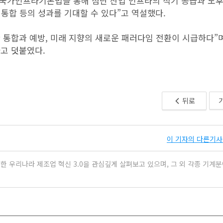
“국가인프라기본법을 통해 첨단 산업 인프라의 적기 공급과 노
 통합 등의 성과를 기대할 수 있다”고 역설했다.
통합과 예방, 미래 지향의 새로운 패러다임 전환이 시급하다”며
고 덧붙였다.
뒤로
이 기자의 다른기사 
 우리나라 제조업 혁신 3.0을 관심깊게 살펴보고 있으며, 그 외 각종 기계