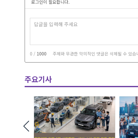
로그인이 필요합니다.
0 /
1000
주제와 무관한 악의적인 댓글은 삭제될 수 있습
주요기사