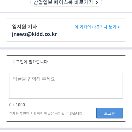
산업일보 페이스북 바로가기
임지원 기자
이 기자의 다른기사 보기 >
jnews@kidd.co.kr
로그인이 필요합니다.
0 /
1000
로그인
주제와 무관한 악의적인 댓글은 삭제될 수 있습니다.