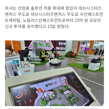
회사는 산업용 솔루션 적용 확대에 힘입어 데브시스터즈
벤처스 주도로 데브시스터즈벤처스 주도로 수인베스트먼
트캐피탈, 노틸러스인베스트먼트로부터 25억 원 규모의
신규 투자를 유치했다고 15일 밝혔다.