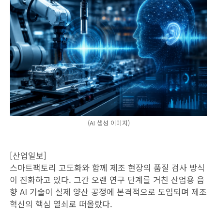
(AI 생성 이미지)
[산업일보]
스마트팩토리 고도화와 함께 제조 현장의 품질 검사 방식
이 진화하고 있다. 그간 오랜 연구 단계를 거친 산업용 음
향 AI 기술이 실제 양산 공정에 본격적으로 도입되며 제조
혁신의 핵심 열쇠로 떠올랐다.