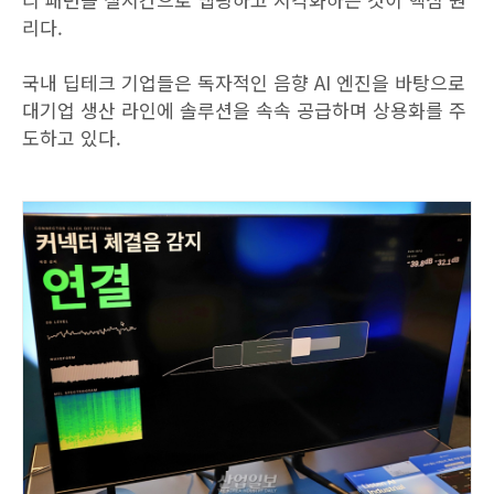
리다.
국내 딥테크 기업들은 독자적인 음향 AI 엔진을 바탕으로
대기업 생산 라인에 솔루션을 속속 공급하며 상용화를 주
도하고 있다.